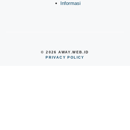
Informasi
© 2026 AWAY.WEB.ID
PRIVACY POLICY