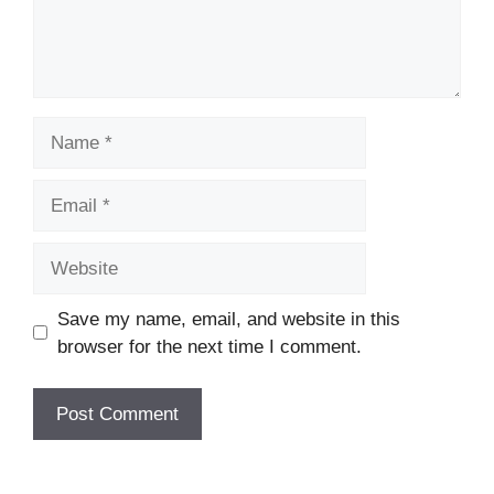
Name
Email
Website
Save my name, email, and website in this
browser for the next time I comment.