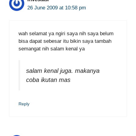
26 June 2009 at 10:58 pm
wah selamat ya ngiri saya nih saya belum
bisa dapat sebesar itu bikin saya tambah
semangat nih salam kenal ya
salam kenal juga. makanya
coba ikutan mas
Reply