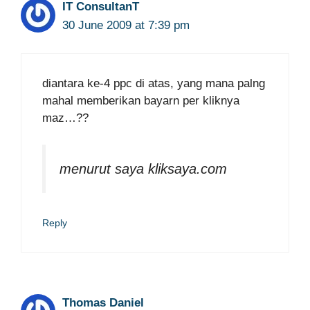
IT ConsultanT
30 June 2009 at 7:39 pm
diantara ke-4 ppc di atas, yang mana palng
mahal memberikan bayarn per kliknya
maz…??
menurut saya kliksaya.com
Reply
Thomas Daniel