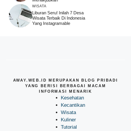
WISATA
Liburan Seru! Inilah 7 Desa
Wisata Terbaik Di Indonesia
Yang Instagramable
AWAY.WEB.ID MERUPAKAN BLOG PRIBADI
YANG BERISI BERBAGAI MACAM
INFORMASI MENARIK
Kesehatan
Kecantikan
Wisata
Kuliner
Tutorial