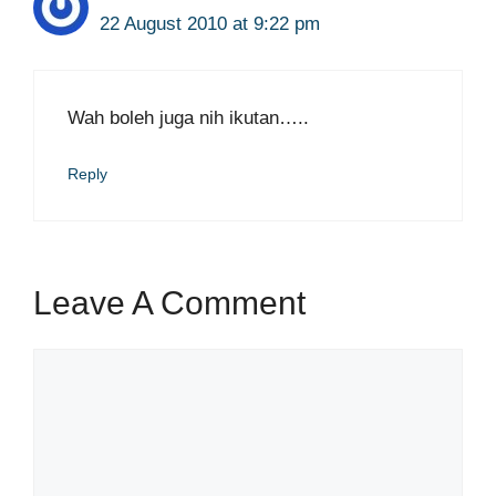
22 August 2010 at 9:22 pm
Wah boleh juga nih ikutan…..
Reply
Leave A Comment
Comment