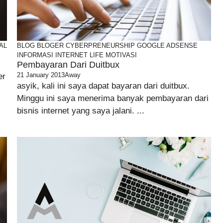
AL
BLOG
BLOGER
CYBERPRENEURSHIP
GOOGLE ADSENSE
INFORMASI
INTERNET
LIFE
MOTIVASI
Pembayaran Dari Duitbux
21 January 2013
Away
er
asyik, kali ini saya dapat bayaran dari duitbux.
Minggu ini saya menerima banyak pembayaran dari
bisnis internet yang saya jalani. ...