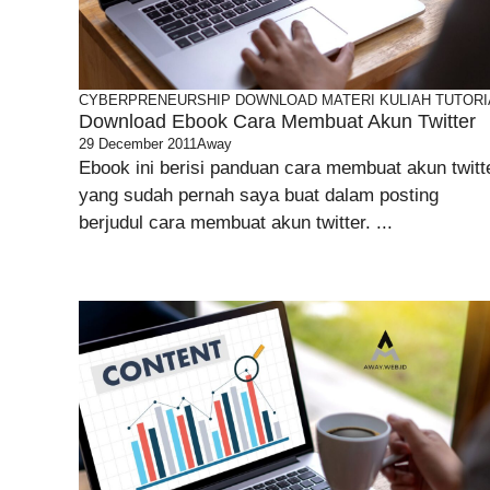
CYBERPRENEURSHIP
DOWNLOAD
MATERI KULIAH
TUTORI
Download Ebook Cara Membuat Akun Twitter
29 December 2011
Away
Ebook ini berisi panduan cara membuat akun twitt
yang sudah pernah saya buat dalam posting
berjudul cara membuat akun twitter. ...