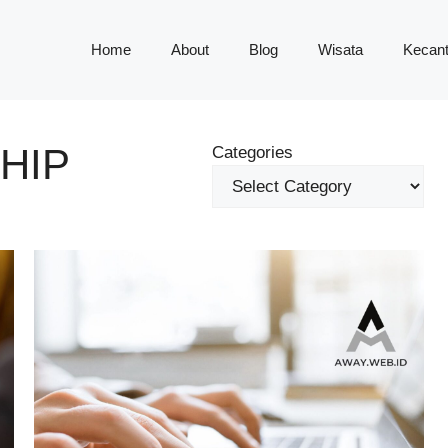
Home
About
Blog
Wisata
Kecant
HIP
Categories