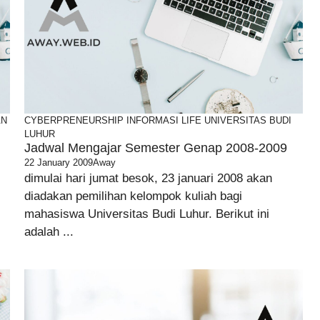
AN
CYBERPRENEURSHIP
INFORMASI
LIFE
UNIVERSITAS BUDI
LUHUR
Jadwal Mengajar Semester Genap 2008-2009
22 January 2009
Away
dimulai hari jumat besok, 23 januari 2008 akan
diadakan pemilihan kelompok kuliah bagi
mahasiswa Universitas Budi Luhur. Berikut ini
adalah ...