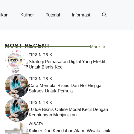
ikan
Kuliner
Tutorial
Informasi
MOST RECENT
More
TIPS N TRIK
Strategi Pemasaran Digital Yang Efektif
Untuk Bisnis Kecil
TIPS N TRIK
Cara Memulai Bisnis Dari Nol Hingga
Sukses Untuk Pemula
TIPS N TRIK
10 Ide Bisnis Online Modal Kecil Dengan
Keuntungan Menjanjikan
WISATA
Kuliner Dan Keindahan Alam: Wisata Unik