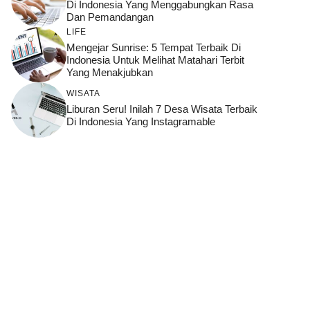
Di Indonesia Yang Menggabungkan Rasa
Dan Pemandangan
LIFE
Mengejar Sunrise: 5 Tempat Terbaik Di
Indonesia Untuk Melihat Matahari Terbit
Yang Menakjubkan
WISATA
Liburan Seru! Inilah 7 Desa Wisata Terbaik
Di Indonesia Yang Instagramable