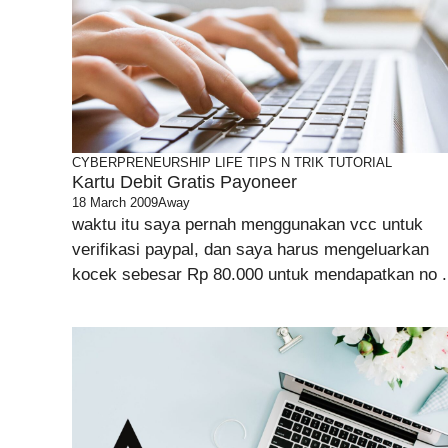
CYBERPRENEURSHIP
LIFE
TIPS N TRIK
TUTORIAL
Kartu Debit Gratis Payoneer
18 March 2009
Away
waktu itu saya pernah menggunakan vcc untuk
verifikasi paypal, dan saya harus mengeluarkan
kocek sebesar Rp 80.000 untuk mendapatkan no .