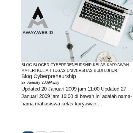
BLOG
BLOGER
CYBERPRENEURSHIP
KELAS KARYAWAN
MATERI KULIAH
TUGAS
UNIVERSITAS BUDI LUHUR
Blog Cyberpreneurship
27 January 2009
Away
Updated 20 Januari 2009 jam 11:00 Updated 27
Januari 2009 jam 16:00 di bawah ini adalah nama-
nama mahasiswa kelas karyawan ...