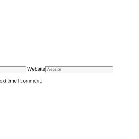
Website
ext time I comment.