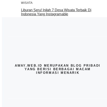
WISATA
Liburan Seru! Inilah 7 Desa Wisata Terbaik Di
Indonesia Yang Instagramable
AWAY.WEB.ID MERUPAKAN BLOG PRIBADI
YANG BERISI BERBAGAI MACAM
INFORMASI MENARIK