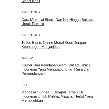
Bisnis Kecil
TIPS N TRIK
Cara Memulai Bisnis Dari Nol Hingga Sukses
Untuk Pemula
TIPS N TRIK
10 Ide Bisnis Online Modal Kecil Dengan
Keuntungan Menjanjikan
WISATA
Kuliner Dan Keindahan Alam: Wisata Unik Di
Indonesia Yang Menggabungkan Rasa Dan
Pemandangan
LIFE
Mengejar Sunrise: 5 Tempat Terbaik Di
Indonesia Untuk Melihat Matahari Terbit Yang
Menakjubkan