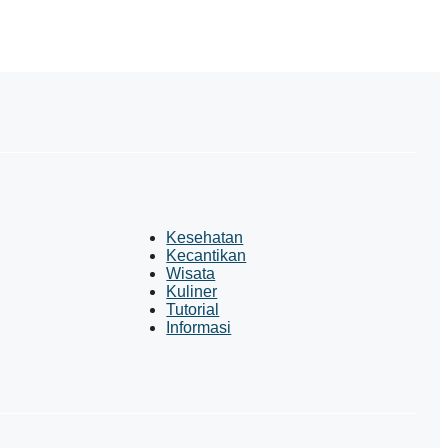
Kesehatan
Kecantikan
Wisata
Kuliner
Tutorial
Informasi