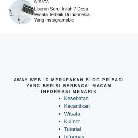
WISATA
Liburan Seru! Inilah 7 Desa
Wisata Terbaik Di Indonesia
Yang Instagramable
AWAY.WEB.ID MERUPAKAN BLOG PRIBADI
YANG BERISI BERBAGAI MACAM
INFORMASI MENARIK
Kesehatan
Kecantikan
Wisata
Kuliner
Tutorial
Informasi