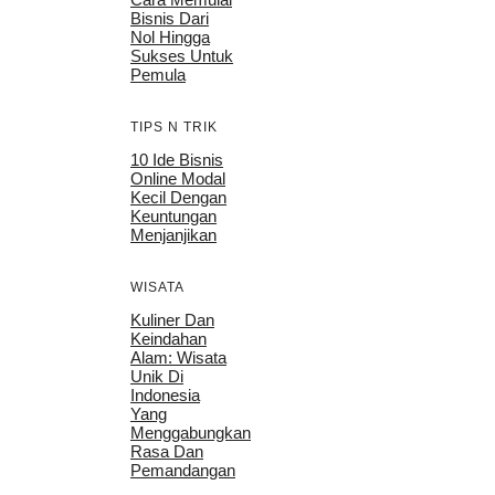
Bisnis Dari
Nol Hingga
Sukses Untuk
Pemula
TIPS N TRIK
10 Ide Bisnis
Online Modal
Kecil Dengan
Keuntungan
Menjanjikan
WISATA
Kuliner Dan
Keindahan
Alam: Wisata
Unik Di
Indonesia
Yang
Menggabungkan
Rasa Dan
Pemandangan