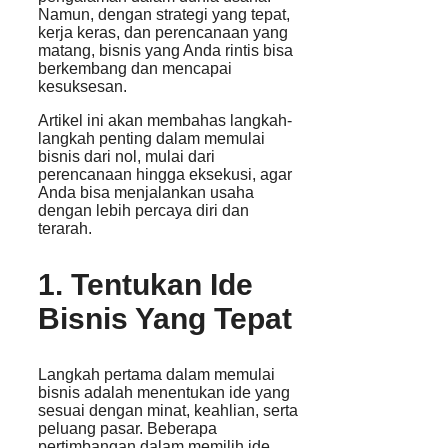
Namun, dengan strategi yang tepat,
kerja keras, dan perencanaan yang
matang, bisnis yang Anda rintis bisa
berkembang dan mencapai
kesuksesan.
Artikel ini akan membahas langkah-
langkah penting dalam memulai
bisnis dari nol, mulai dari
perencanaan hingga eksekusi, agar
Anda bisa menjalankan usaha
dengan lebih percaya diri dan
terarah.
1. Tentukan Ide
Bisnis Yang Tepat
Langkah pertama dalam memulai
bisnis adalah menentukan ide yang
sesuai dengan minat, keahlian, serta
peluang pasar. Beberapa
pertimbangan dalam memilih ide