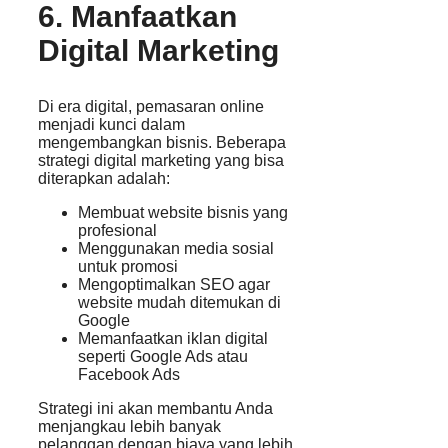
6. Manfaatkan
Digital Marketing
Di era digital, pemasaran online
menjadi kunci dalam
mengembangkan bisnis. Beberapa
strategi digital marketing yang bisa
diterapkan adalah:
Membuat website bisnis yang
profesional
Menggunakan media sosial
untuk promosi
Mengoptimalkan SEO agar
website mudah ditemukan di
Google
Memanfaatkan iklan digital
seperti Google Ads atau
Facebook Ads
Strategi ini akan membantu Anda
menjangkau lebih banyak
pelanggan dengan biaya yang lebih