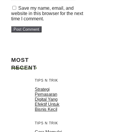
Save my name, email, and
website in this browser for the next
time I comment.
MOST
RECENT
More
TIPS N TRIK
Strategi
Pemasaran
Digital Yang
Efektif Untuk
Bisnis Kecil
TIPS N TRIK
Cara Memulai