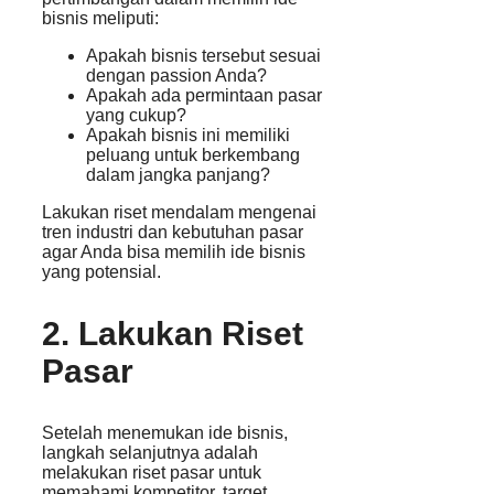
bisnis meliputi:
Apakah bisnis tersebut sesuai
dengan passion Anda?
Apakah ada permintaan pasar
yang cukup?
Apakah bisnis ini memiliki
peluang untuk berkembang
dalam jangka panjang?
Lakukan riset mendalam mengenai
tren industri dan kebutuhan pasar
agar Anda bisa memilih ide bisnis
yang potensial.
2. Lakukan Riset
Pasar
Setelah menemukan ide bisnis,
langkah selanjutnya adalah
melakukan riset pasar untuk
memahami kompetitor, target