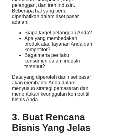
pelanggan, dan tren industri.
Beberapa hal yang perlu
diperhatikan dalam riset pasar
adalah:
Siapa target pelanggan Anda?
Apa yang membedakan
produk atau layanan Anda dari
kompetitor?
Bagaimana perilaku
konsumen dalam industri
tersebut?
Data yang diperoleh dari riset pasar
akan membantu Anda dalam
menyusun strategi pemasaran dan
menentukan keunggulan kompetitif
bisnis Anda.
3. Buat Rencana
Bisnis Yang Jelas