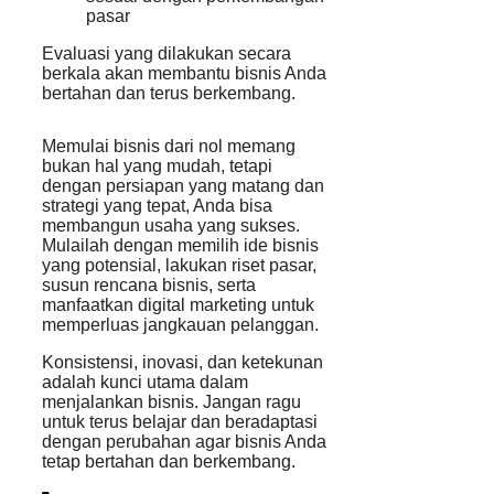
pasar
Evaluasi yang dilakukan secara
berkala akan membantu bisnis Anda
bertahan dan terus berkembang.
Memulai bisnis dari nol memang
bukan hal yang mudah, tetapi
dengan persiapan yang matang dan
strategi yang tepat, Anda bisa
membangun usaha yang sukses.
Mulailah dengan memilih ide bisnis
yang potensial, lakukan riset pasar,
susun rencana bisnis, serta
manfaatkan digital marketing untuk
memperluas jangkauan pelanggan.
Konsistensi, inovasi, dan ketekunan
adalah kunci utama dalam
menjalankan bisnis. Jangan ragu
untuk terus belajar dan beradaptasi
dengan perubahan agar bisnis Anda
tetap bertahan dan berkembang.