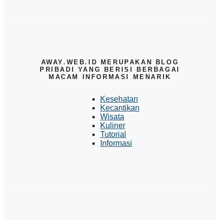
AWAY.WEB.ID MERUPAKAN BLOG
PRIBADI YANG BERISI BERBAGAI
MACAM INFORMASI MENARIK
Kesehatan
Kecantikan
Wisata
Kuliner
Tutorial
Informasi