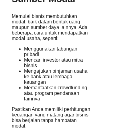
Memulai bisnis membutuhkan
modal, baik dalam bentuk uang
maupun sumber daya lainnya. Ada
beberapa cara untuk mendapatkan
modal usaha, seperti:
Menggunakan tabungan
pribadi
Mencari investor atau mitra
bisnis
Mengajukan pinjaman usaha
ke bank atau lembaga
keuangan
Memanfaatkan crowdfunding
atau program pendanaan
lainnya
Pastikan Anda memiliki perhitungan
keuangan yang matang agar bisnis
bisa berjalan tanpa hambatan
modal.