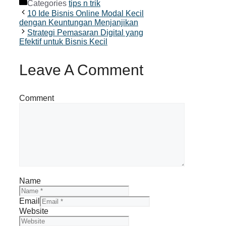
Categories
tips n trik
10 Ide Bisnis Online Modal Kecil
dengan Keuntungan Menjanjikan
Strategi Pemasaran Digital yang
Efektif untuk Bisnis Kecil
Leave A Comment
Comment
Name
Email
Website