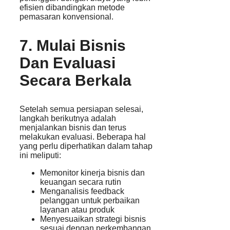
efisien dibandingkan metode
pemasaran konvensional.
7. Mulai Bisnis
Dan Evaluasi
Secara Berkala
Setelah semua persiapan selesai,
langkah berikutnya adalah
menjalankan bisnis dan terus
melakukan evaluasi. Beberapa hal
yang perlu diperhatikan dalam tahap
ini meliputi:
Memonitor kinerja bisnis dan
keuangan secara rutin
Menganalisis feedback
pelanggan untuk perbaikan
layanan atau produk
Menyesuaikan strategi bisnis
sesuai dengan perkembangan