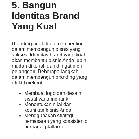
5. Bangun
Identitas Brand
Yang Kuat
Branding adalah elemen penting
dalam membangun bisnis yang
sukses. Identitas brand yang kuat
akan membantu bisnis Anda lebih
mudah dikenali dan diingat oleh
pelanggan. Beberapa langkah
dalam membangun branding yang
efektif meliputi:
Membuat logo dan desain
visual yang menarik
Menentukan nilai dan
keunikan bisnis Anda
Menggunakan strategi
pemasaran yang konsisten di
berbagai platform