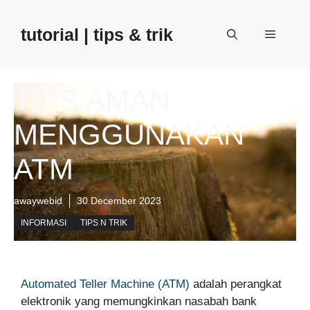
Skip
to
tutorial | tips & trik
Menu
content
TIPS AMAN
MENGGUNAKAN
ATM
awaywebid
30 December 2023
INFORMASI
TIPS N TRIK
Automated Teller Machine (ATM)
adalah perangkat
elektronik yang memungkinkan nasabah bank