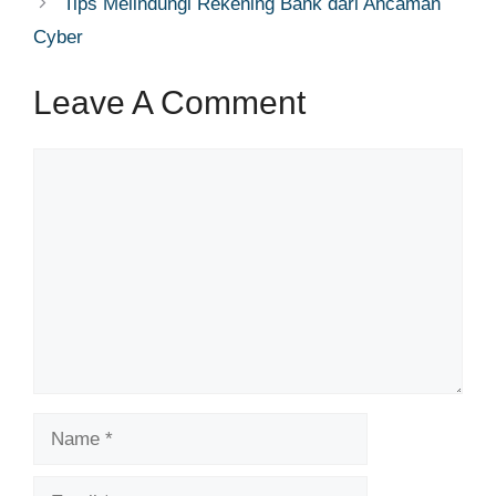
Tips Melindungi Rekening Bank dari Ancaman
Cyber
Leave A Comment
Comment
Name
Email