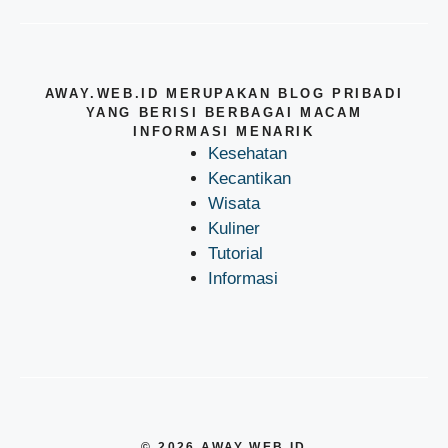
AWAY.WEB.ID MERUPAKAN BLOG PRIBADI
YANG BERISI BERBAGAI MACAM
INFORMASI MENARIK
Kesehatan
Kecantikan
Wisata
Kuliner
Tutorial
Informasi
© 2026 AWAY.WEB.ID