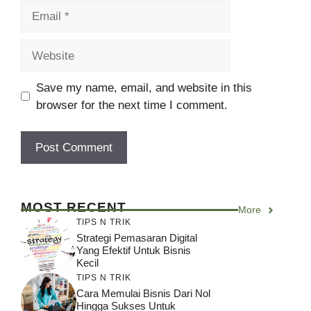
Email
Website
Save my name, email, and website in this
browser for the next time I comment.
MOST RECENT
More
TIPS N TRIK
Strategi Pemasaran Digital
Yang Efektif Untuk Bisnis
Kecil
TIPS N TRIK
Cara Memulai Bisnis Dari Nol
Hingga Sukses Untuk