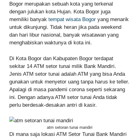
Bogor merupakan sebuah kota yang terkenal
dengan julukan kota Hujan. Kota Bogor juga
memiliki banyak
tempat wisata Bogor
yang menarik
untuk dikunjungi. Tidak heran jika pada weekend
dan hari libur nasional, banyak wisatawan yang
menghabiskan waktunya di kota ini.
Di Kota Bogor dan Kabupaten Bogor terdapat
sekitar 14 ATM setor tunai milik Bank Mandiri.
Jenis ATM setor tunai adalah ATM yang bisa Anda
gunakan untuk menyetor uang tanpa harus ke teller.
Apalagi di masa pandemi corona seperti sekarang
ini. Dengan adanya ATM setor tunai Anda tidak
perlu berdesak-desakan antri di kasir.
atm setoran tunai mandiri
Di mana saja lokasi ATM Setor Tunai Bank Mandiri