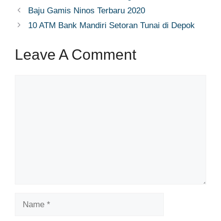
Baju Gamis Ninos Terbaru 2020
10 ATM Bank Mandiri Setoran Tunai di Depok
Leave A Comment
Comment
Name