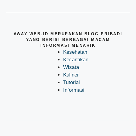
AWAY.WEB.ID MERUPAKAN BLOG PRIBADI
YANG BERISI BERBAGAI MACAM
INFORMASI MENARIK
Kesehatan
Kecantikan
Wisata
Kuliner
Tutorial
Informasi