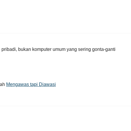
 pribadi, bukan komputer umum yang sering gonta-ganti
lah
Mengawas tapi Diawasi