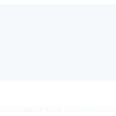
 REMEMBER THIS PASSWORD? (