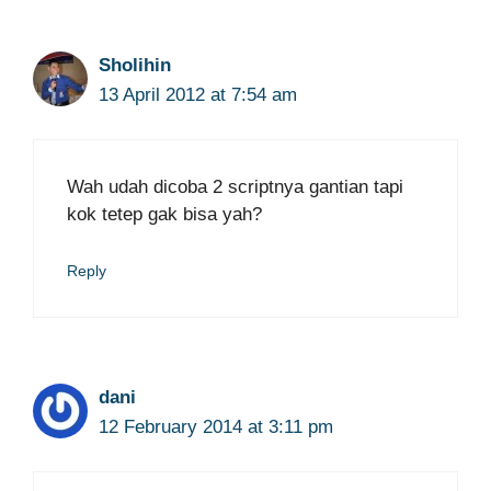
Sholihin
13 April 2012 at 7:54 am
Wah udah dicoba 2 scriptnya gantian tapi
kok tetep gak bisa yah?
Reply
dani
12 February 2014 at 3:11 pm