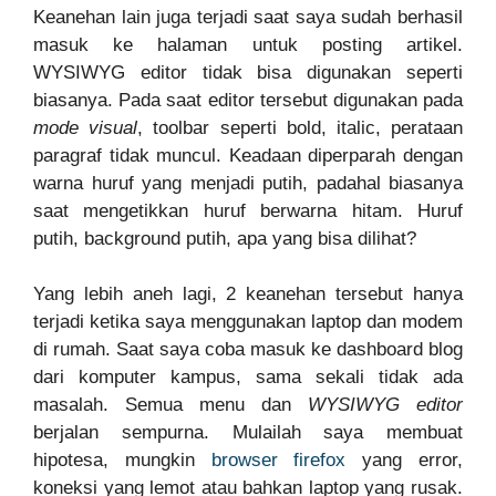
Keanehan lain juga terjadi saat saya sudah berhasil
masuk ke halaman untuk posting artikel.
WYSIWYG editor tidak bisa digunakan seperti
biasanya. Pada saat editor tersebut digunakan pada
mode visual
, toolbar seperti bold, italic, perataan
paragraf tidak muncul. Keadaan diperparah dengan
warna huruf yang menjadi putih, padahal biasanya
saat mengetikkan huruf berwarna hitam. Huruf
putih, background putih, apa yang bisa dilihat?
Yang lebih aneh lagi, 2 keanehan tersebut hanya
terjadi ketika saya menggunakan laptop dan modem
di rumah. Saat saya coba masuk ke dashboard blog
dari komputer kampus, sama sekali tidak ada
masalah. Semua menu dan
WYSIWYG editor
berjalan sempurna. Mulailah saya membuat
hipotesa, mungkin
browser firefox
yang error,
koneksi yang lemot atau bahkan laptop yang rusak.