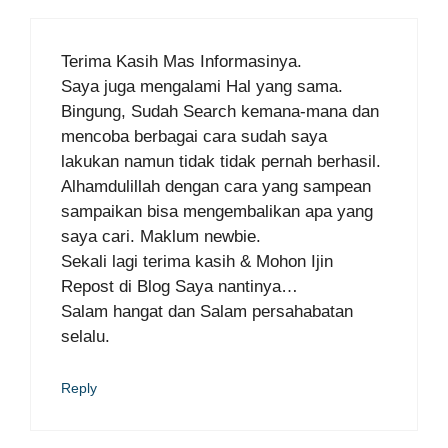
Terima Kasih Mas Informasinya.
Saya juga mengalami Hal yang sama.
Bingung, Sudah Search kemana-mana dan
mencoba berbagai cara sudah saya
lakukan namun tidak tidak pernah berhasil.
Alhamdulillah dengan cara yang sampean
sampaikan bisa mengembalikan apa yang
saya cari. Maklum newbie.
Sekali lagi terima kasih & Mohon Ijin
Repost di Blog Saya nantinya…
Salam hangat dan Salam persahabatan
selalu.
Reply