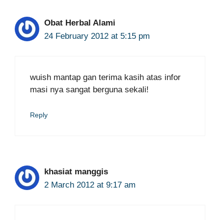
Obat Herbal Alami
24 February 2012 at 5:15 pm
wuish mantap gan terima kasih atas infor
masi nya sangat berguna sekali!
Reply
khasiat manggis
2 March 2012 at 9:17 am