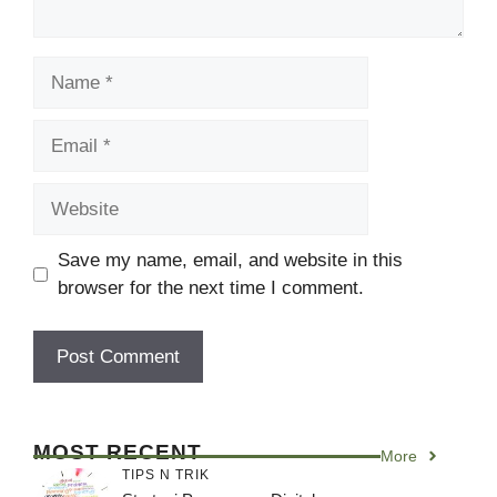
Name
Email
Website
Save my name, email, and website in this
browser for the next time I comment.
MOST RECENT
More
TIPS N TRIK