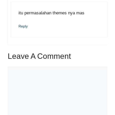
itu permasalahan themes nya mas
Reply
Leave A Comment
Comment