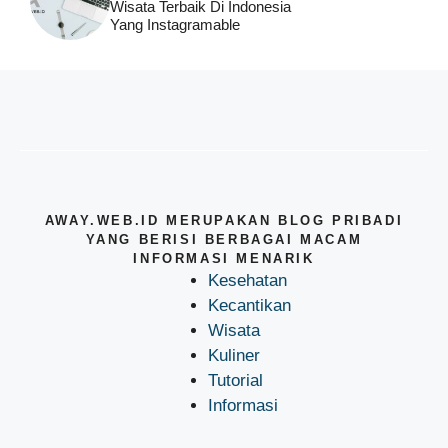
Wisata Terbaik Di Indonesia
Yang Instagramable
AWAY.WEB.ID MERUPAKAN BLOG PRIBADI
YANG BERISI BERBAGAI MACAM
INFORMASI MENARIK
Kesehatan
Kecantikan
Wisata
Kuliner
Tutorial
Informasi