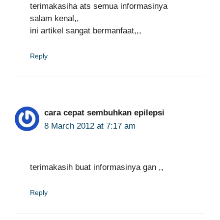
terimakasiha ats semua informasinya
salam kenal,,
ini artikel sangat bermanfaat,,,
Reply
cara cepat sembuhkan epilepsi
8 March 2012 at 7:17 am
terimakasih buat informasinya gan ,,
Reply