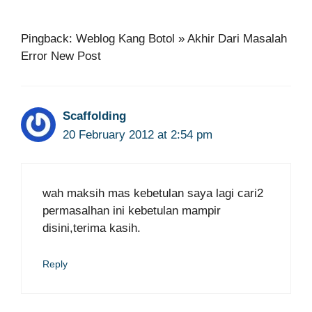
Pingback: Weblog Kang Botol » Akhir Dari Masalah
Error New Post
Scaffolding
20 February 2012 at 2:54 pm
wah maksih mas kebetulan saya lagi cari2
permasalhan ini kebetulan mampir
disini,terima kasih.
Reply