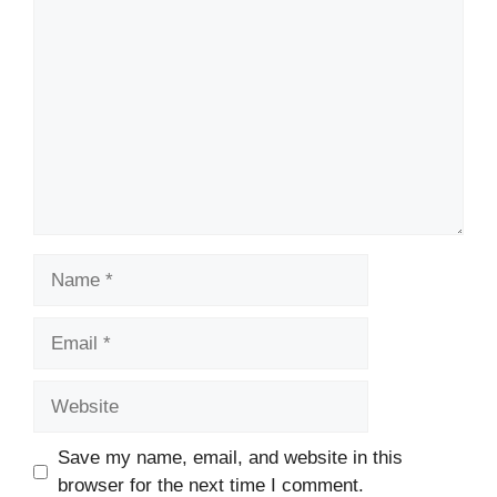
Comment
Name
Email
Website
Save my name, email, and website in this
browser for the next time I comment.