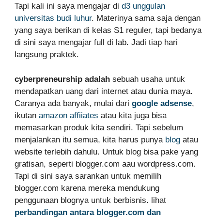
Tapi kali ini saya mengajar di
d3 unggulan
universitas budi luhur
. Materinya sama saja dengan
yang saya berikan di kelas S1 reguler, tapi bedanya
di sini saya mengajar full di lab. Jadi tiap hari
langsung praktek.
cyberpreneurship adalah
sebuah usaha untuk
mendapatkan uang dari internet atau dunia maya.
Caranya ada banyak, mulai dari
google adsense
,
ikutan
amazon affiiates
atau kita juga bisa
memasarkan produk kita sendiri. Tapi sebelum
menjalankan itu semua, kita harus punya
blog
atau
website terlebih dahulu. Untuk blog bisa pake yang
gratisan, seperti blogger.com aau wordpress.com.
Tapi di sini saya sarankan untuk memilih
blogger.com karena mereka mendukung
penggunaan blognya untuk berbisnis. lihat
perbandingan antara blogger.com dan