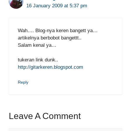
16 January 2009 at 5:37 pm
Wah…. Blog-nya keren bangett ya…
artikelnya berbobot bangettt..
Salam kenal ya…
tukeran link dunk..
http://gitarkeren.blogspot.com
Reply
Leave A Comment