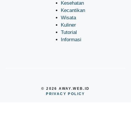
Kesehatan
Kecantikan
Wisata
Kuliner
Tutorial
Informasi
© 2026 AWAY.WEB.ID
PRIVACY POLICY