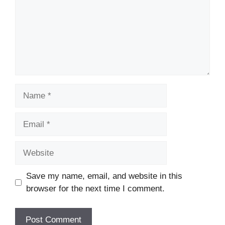
Name
Email
Website
Save my name, email, and website in this
browser for the next time I comment.