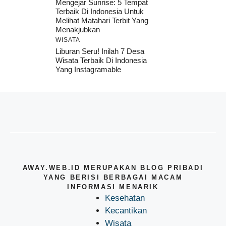
Mengejar Sunrise: 5 Tempat
Terbaik Di Indonesia Untuk
Melihat Matahari Terbit Yang
Menakjubkan
WISATA
Liburan Seru! Inilah 7 Desa
Wisata Terbaik Di Indonesia
Yang Instagramable
AWAY.WEB.ID MERUPAKAN BLOG PRIBADI
YANG BERISI BERBAGAI MACAM
INFORMASI MENARIK
Kesehatan
Kecantikan
Wisata