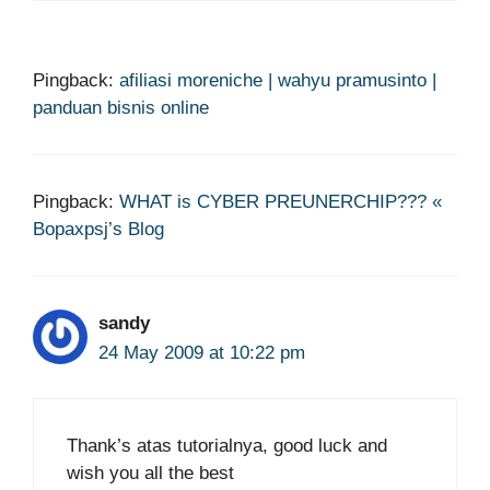
Pingback:
afiliasi moreniche | wahyu pramusinto |
panduan bisnis online
Pingback:
WHAT is CYBER PREUNERCHIP??? «
Bopaxpsj’s Blog
sandy
24 May 2009 at 10:22 pm
Thank’s atas tutorialnya, good luck and
wish you all the best