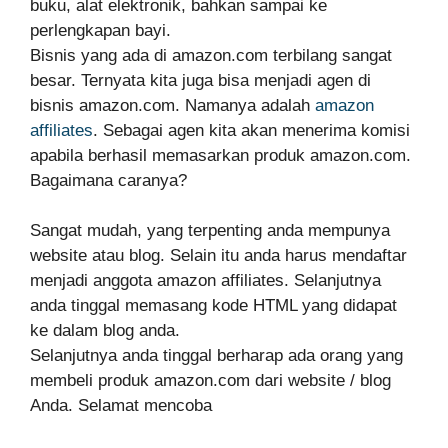
buku, alat elektronik, bahkan sampai ke
perlengkapan bayi.
Bisnis yang ada di amazon.com terbilang sangat
besar. Ternyata kita juga bisa menjadi agen di
bisnis amazon.com. Namanya adalah
amazon
affiliates
. Sebagai agen kita akan menerima komisi
apabila berhasil memasarkan produk amazon.com.
Bagaimana caranya?
Sangat mudah, yang terpenting anda mempunya
website atau blog. Selain itu anda harus mendaftar
menjadi anggota amazon affiliates. Selanjutnya
anda tinggal memasang kode HTML yang didapat
ke dalam blog anda.
Selanjutnya anda tinggal berharap ada orang yang
membeli produk amazon.com dari website / blog
Anda. Selamat mencoba