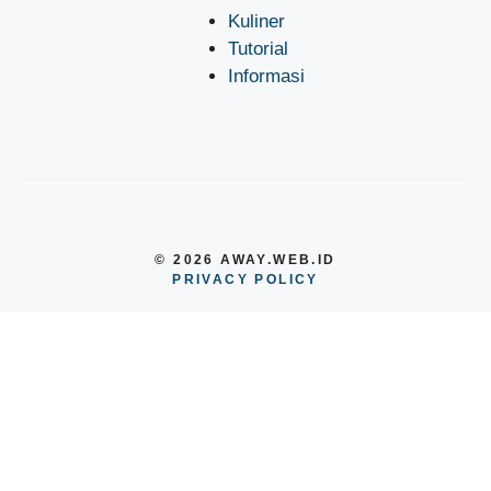
Kuliner
Tutorial
Informasi
© 2026 AWAY.WEB.ID
PRIVACY POLICY