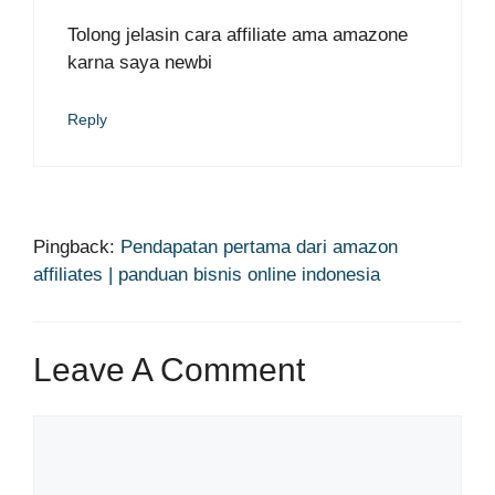
Tolong jelasin cara affiliate ama amazone
karna saya newbi
Reply
Pingback:
Pendapatan pertama dari amazon
affiliates | panduan bisnis online indonesia
Leave A Comment
Comment