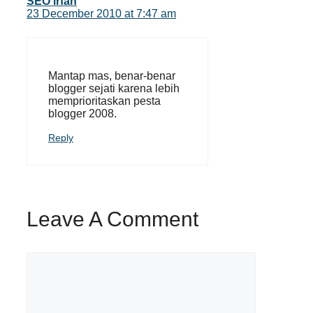
SEO irfan
23 December 2010 at 7:47 am
Mantap mas, benar-benar
blogger sejati karena lebih
memprioritaskan pesta
blogger 2008.
Reply
Leave A Comment
Comment