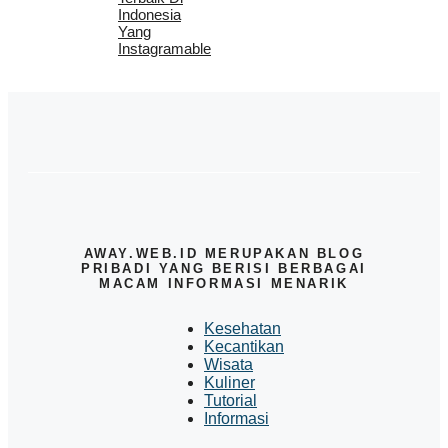
Indonesia
Yang
Instagramable
AWAY.WEB.ID MERUPAKAN BLOG
PRIBADI YANG BERISI BERBAGAI
MACAM INFORMASI MENARIK
Kesehatan
Kecantikan
Wisata
Kuliner
Tutorial
Informasi