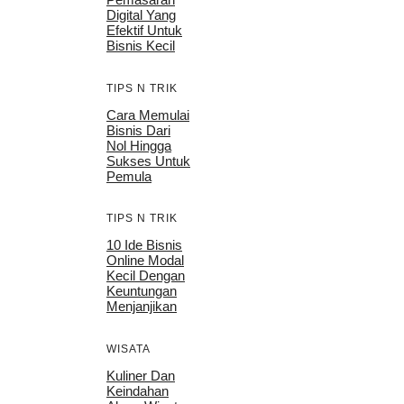
Digital Yang
Efektif Untuk
Bisnis Kecil
TIPS N TRIK
Cara Memulai
Bisnis Dari
Nol Hingga
Sukses Untuk
Pemula
TIPS N TRIK
10 Ide Bisnis
Online Modal
Kecil Dengan
Keuntungan
Menjanjikan
WISATA
Kuliner Dan
Keindahan