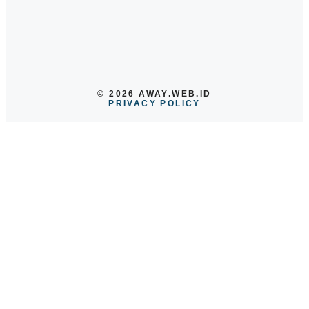
© 2026 AWAY.WEB.ID
PRIVACY POLICY