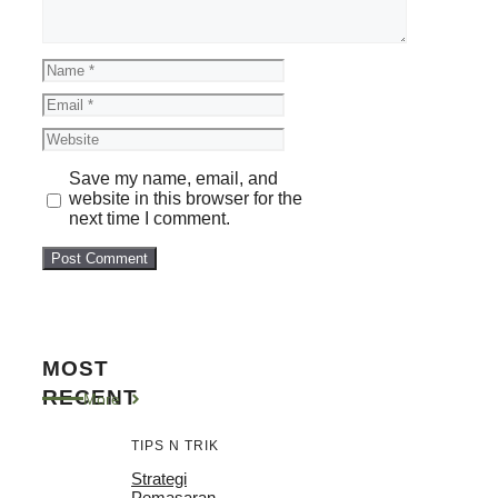
Name
Email
Website
Save my name, email, and
website in this browser for the
next time I comment.
MOST
RECENT
More
TIPS N TRIK
Strategi
Pemasaran