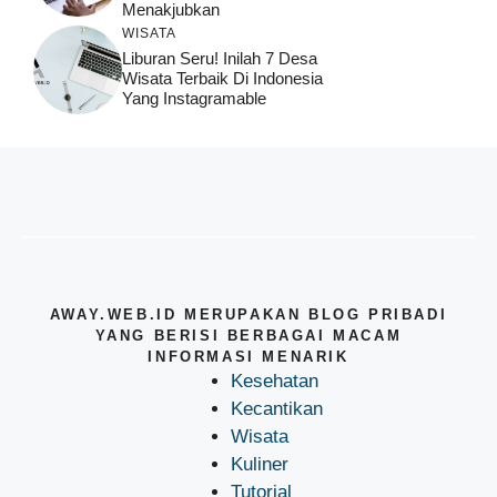
Menakjubkan
WISATA
Liburan Seru! Inilah 7 Desa
Wisata Terbaik Di Indonesia
Yang Instagramable
AWAY.WEB.ID MERUPAKAN BLOG PRIBADI
YANG BERISI BERBAGAI MACAM
INFORMASI MENARIK
Kesehatan
Kecantikan
Wisata
Kuliner
Tutorial