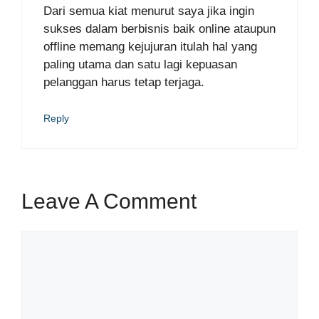
Dari semua kiat menurut saya jika ingin
sukses dalam berbisnis baik online ataupun
offline memang kejujuran itulah hal yang
paling utama dan satu lagi kepuasan
pelanggan harus tetap terjaga.
Reply
Leave A Comment
Comment