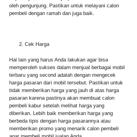
oleh pengunjung. Pastikan untuk melayani calon
pembeli dengan ramah dan juga baik.
Cek Harga
Hal lain yang harus Anda lakukan agar bisa
memperoleh sukses dalam menjual berbagai mobil
terbaru yang second adalah dengan mengecek
harga pasaran dari mobil tersebut. Pastikan untuk
tidak memberikan harga yang jauh di atas harga
pasaran karena pastinya akan membuat calon
pembeli kabur setelah melihat harga yang
diberikan. Lebih baik memberikan harga yang
berbeda tipis dengan harga pasarannya atau
memberikan promo yang menarik calon pembeli
agar membeli mobil jualan Anda.