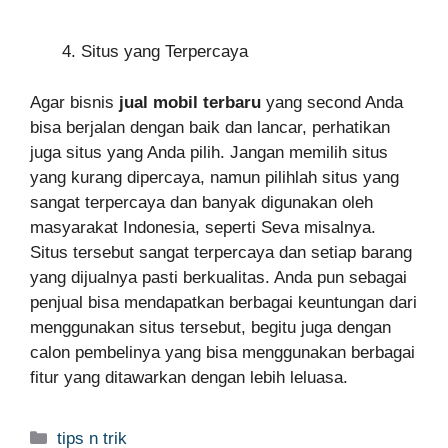
Situs yang Terpercaya
Agar bisnis
jual mobil terbaru
yang second Anda
bisa berjalan dengan baik dan lancar, perhatikan
juga situs yang Anda pilih. Jangan memilih situs
yang kurang dipercaya, namun pilihlah situs yang
sangat terpercaya dan banyak digunakan oleh
masyarakat Indonesia, seperti Seva misalnya.
Situs tersebut sangat terpercaya dan setiap barang
yang dijualnya pasti berkualitas. Anda pun sebagai
penjual bisa mendapatkan berbagai keuntungan dari
menggunakan situs tersebut, begitu juga dengan
calon pembelinya yang bisa menggunakan berbagai
fitur yang ditawarkan dengan lebih leluasa.
Categories
tips n trik