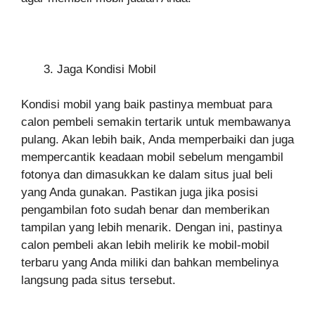
Jaga Kondisi Mobil
Kondisi mobil yang baik pastinya membuat para
calon pembeli semakin tertarik untuk membawanya
pulang. Akan lebih baik, Anda memperbaiki dan juga
mempercantik keadaan mobil sebelum mengambil
fotonya dan dimasukkan ke dalam situs jual beli
yang Anda gunakan. Pastikan juga jika posisi
pengambilan foto sudah benar dan memberikan
tampilan yang lebih menarik. Dengan ini, pastinya
calon pembeli akan lebih melirik ke mobil-mobil
terbaru yang Anda miliki dan bahkan membelinya
langsung pada situs tersebut.