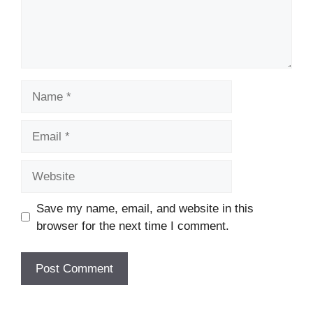
Name
Email
Website
Save my name, email, and website in this
browser for the next time I comment.