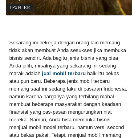
TIPS N TRIK
Sekarang ini bekerja dengan orang lain memang
tidak akan membuat Anda sesukses jika membuka
bisnis sendiri. Ada begitu jenis bisnis yang bisa
Anda pilih, misalnya yang sekarang ini sedang
marak adalah
jual mobil terbaru
baik itu bekas
atau pun baru. Beberapa jenis mobil terbaru
memang saat ini sedang laku di pasaran Indonesia,
namun karena harganya yang terbilang mahal
membuat beberapa masyarakat dengan keadaan
finansial yang pas-pasan mengurungkan niat
mereka. Namun, Anda bisa membuka bisnis
menjual mobil model terbaru, namun versi second
atau bekas pakai. Tetapi, menjual mobil memang