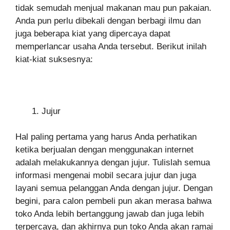
tidak semudah menjual makanan mau pun pakaian.
Anda pun perlu dibekali dengan berbagi ilmu dan
juga beberapa kiat yang dipercaya dapat
memperlancar usaha Anda tersebut. Berikut inilah
kiat-kiat suksesnya:
Jujur
Hal paling pertama yang harus Anda perhatikan
ketika berjualan dengan menggunakan internet
adalah melakukannya dengan jujur. Tulislah semua
informasi mengenai mobil secara jujur dan juga
layani semua pelanggan Anda dengan jujur. Dengan
begini, para calon pembeli pun akan merasa bahwa
toko Anda lebih bertanggung jawab dan juga lebih
terpercaya, dan akhirnya pun toko Anda akan ramai