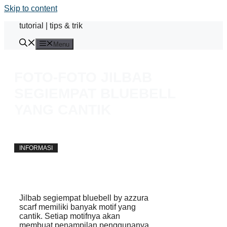
Skip to content
tutorial | tips & trik
Menu
FOTO-FOTO JILBAB
SEGIEMPAT BLUEBELL
YANG CANTIK
away
29 June 2018
INFORMASI
Jilbab segiempat bluebell by azzura
scarf memiliki banyak motif yang
cantik. Setiap motifnya akan
membuat penampilan penggunanya