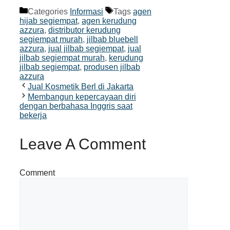
Categories
Informasi
Tags
agen
hijab segiempat
,
agen kerudung
azzura
,
distributor kerudung
segiempat murah
,
jilbab bluebell
azzura
,
jual jilbab segiempat
,
jual
jilbab segiempat murah
,
kerudung
jilbab segiempat
,
produsen jilbab
azzura
Jual Kosmetik Berl di Jakarta
Membangun kepercayaan diri
dengan berbahasa Inggris saat
bekerja
Leave A Comment
Comment