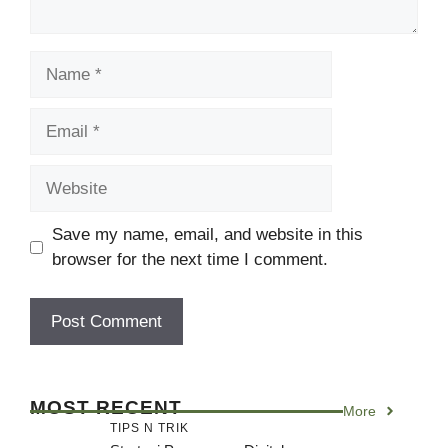
Name
Email
Website
Save my name, email, and website in this
browser for the next time I comment.
MOST RECENT
More
TIPS N TRIK