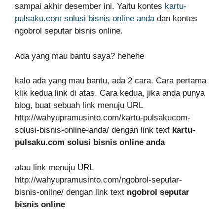
sampai akhir desember ini. Yaitu kontes
kartu-
pulsaku.com solusi bisnis online anda
dan kontes
ngobrol seputar bisnis online.
Ada yang mau bantu saya? hehehe
kalo ada yang mau bantu, ada 2 cara. Cara pertama
klik kedua link di atas. Cara kedua, jika anda punya
blog, buat sebuah link menuju URL
http://wahyupramusinto.com/kartu-pulsakucom-
solusi-bisnis-online-anda/ dengan link text
kartu-
pulsaku.com solusi bisnis online anda
atau link menuju URL
http://wahyupramusinto.com/ngobrol-seputar-
bisnis-online/ dengan link text
ngobrol seputar
bisnis online