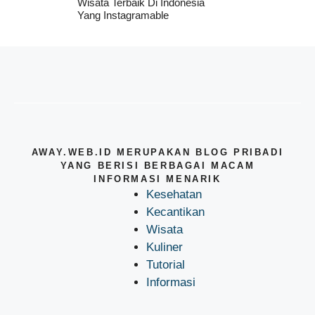
Wisata Terbaik Di Indonesia
Yang Instagramable
AWAY.WEB.ID MERUPAKAN BLOG PRIBADI
YANG BERISI BERBAGAI MACAM
INFORMASI MENARIK
Kesehatan
Kecantikan
Wisata
Kuliner
Tutorial
Informasi