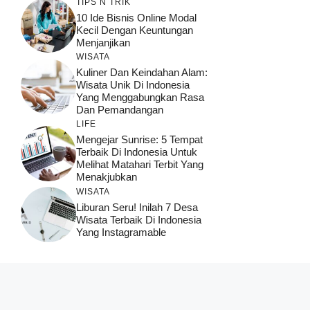
TIPS N TRIK
10 Ide Bisnis Online Modal
Kecil Dengan Keuntungan
Menjanjikan
WISATA
Kuliner Dan Keindahan Alam:
Wisata Unik Di Indonesia
Yang Menggabungkan Rasa
Dan Pemandangan
LIFE
Mengejar Sunrise: 5 Tempat
Terbaik Di Indonesia Untuk
Melihat Matahari Terbit Yang
Menakjubkan
WISATA
Liburan Seru! Inilah 7 Desa
Wisata Terbaik Di Indonesia
Yang Instagramable