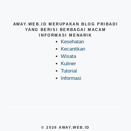
AWAY.WEB.ID MERUPAKAN BLOG PRIBADI
YANG BERISI BERBAGAI MACAM
INFORMASI MENARIK
Kesehatan
Kecantikan
Wisata
Kuliner
Tutorial
Informasi
© 2026 AWAY.WEB.ID