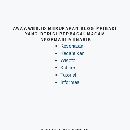
AWAY.WEB.ID MERUPAKAN BLOG PRIBADI
YANG BERISI BERBAGAI MACAM
INFORMASI MENARIK
Kesehatan
Kecantikan
Wisata
Kuliner
Tutorial
Informasi