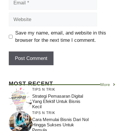
Website
Save my name, email, and website in this
browser for the next time I comment.
MOST RECENT
More
TIPS N TRIK
Strategi Pemasaran Digital
Yang Efektif Untuk Bisnis
Kecil
TIPS N TRIK
Cara Memulai Bisnis Dari Nol
Hingga Sukses Untuk
Pemula