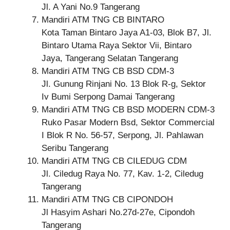
Jl. A Yani No.9 Tangerang
Mandiri ATM TNG CB BINTARO
Kota Taman Bintaro Jaya A1-03, Blok B7, Jl.
Bintaro Utama Raya Sektor Vii, Bintaro
Jaya, Tangerang Selatan Tangerang
Mandiri ATM TNG CB BSD CDM-3
Jl. Gunung Rinjani No. 13 Blok R-g, Sektor
Iv Bumi Serpong Damai Tangerang
Mandiri ATM TNG CB BSD MODERN CDM-3
Ruko Pasar Modern Bsd, Sektor Commercial
I Blok R No. 56-57, Serpong, Jl. Pahlawan
Seribu Tangerang
Mandiri ATM TNG CB CILEDUG CDM
Jl. Ciledug Raya No. 77, Kav. 1-2, Ciledug
Tangerang
Mandiri ATM TNG CB CIPONDOH
Jl Hasyim Ashari No.27d-27e, Cipondoh
Tangerang