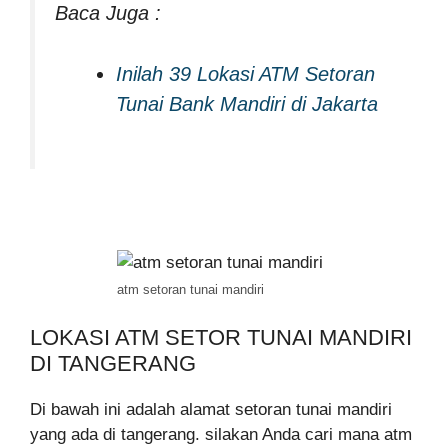
Baca Juga :
Inilah 39 Lokasi ATM Setoran
Tunai Bank Mandiri di Jakarta
atm setoran tunai mandiri
LOKASI ATM SETOR TUNAI MANDIRI
DI TANGERANG
Di bawah ini adalah alamat setoran tunai mandiri
yang ada di tangerang. silakan Anda cari mana atm