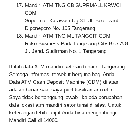
Mandiri ATM TNG CB SUPRMALL KRWCI
CDM
Supermall Karawaci Ug 36. Jl. Boulevard
Diponegoro No. 105 Tangerang
Mandiri ATM TNG ML TANGCIT CDM
Ruko Business Park Tangerang City Blok A.8
Jl. Jend. Sudirman No. 1 Tangerang
Itulah data ATM mandiri setoran tunai di Tangerang.
Semoga informasi tersebut berguna bagi Anda.
Data ATM Cash Deposit Machine (CDM) di atas
adalah benar saat saya publikasikan artikel ini.
Saya tidak bertanggung jawab jika ada perubahan
data lokasi atm mandiri setor tunai di atas. Untuk
keterangan lebih lanjut Anda bisa menghubungi
Mandiri Call di 14000.