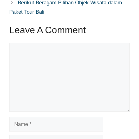
Berikut Beragam Pilihan Objek Wisata dalam
Paket Tour Bali
Leave A Comment
Comment
Name
Email