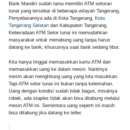
Bank Mandiri sudah lama memiliki ATM setoran
tunai yang tersebar di beberapa wilayah Tangerang.
Penyebarannya ada di Kota Tangerang,
Kota
Tangerang Selatan
dan Kabupaten Tangerang.
Keberadaan ATM Setor tunai ini memudahkan
masyarakat untuk menabung uang tanpa harus
datang ke bank, khususnya saat bank sedang libur.
Kita hanya tinggal memasukkan kartu ATM dan
memasukkan uang ke dalam mesin. Nantinya
mesin akan menghitung uang yang kita masukkan.
Tapi ATM setor tunai ini bukan tanpa kelemahan.
Uang dengan kondisi sudah tidak bagus, misalnya
robek, ada staples tidak akan bisa ditabung melalui
mesin ATM ini. Sementara uang seperti ini masih
bisa ditabung jika datang ke teller.