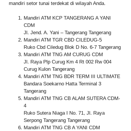
mandiri setor tunai terdekat di wilayah Anda.
Mandiri ATM KCP TANGERANG A YANI
CDM
Jl. Jend. A. Yani – Tangerang Tangerang
Mandiri ATM TGR CBD CILEDUG-5
Ruko Cbd Ciledug Blok D No. 6-7 Tangerang
Mandiri ATM TNG AM CURUG CDM
Jl. Raya Plp Curug Km 4 Rt 002 Rw 004
Curug Kulon Tangerang
Mandiri ATM TNG BDR TERM III ULTIMATE
Bandara Soekarno Hatta Terminal 3
Tangerang
Mandiri ATM TNG CB ALAM SUTERA CDM-
4
Ruko Sutera Niaga I No. 71, Jl. Raya
Serpong Tangerang Tangerang
Mandiri ATM TNG CB A YANI CDM