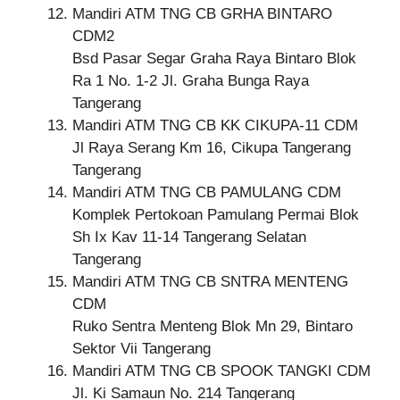
Mandiri ATM TNG CB GRHA BINTARO
CDM2
Bsd Pasar Segar Graha Raya Bintaro Blok
Ra 1 No. 1-2 Jl. Graha Bunga Raya
Tangerang
Mandiri ATM TNG CB KK CIKUPA-11 CDM
Jl Raya Serang Km 16, Cikupa Tangerang
Tangerang
Mandiri ATM TNG CB PAMULANG CDM
Komplek Pertokoan Pamulang Permai Blok
Sh Ix Kav 11-14 Tangerang Selatan
Tangerang
Mandiri ATM TNG CB SNTRA MENTENG
CDM
Ruko Sentra Menteng Blok Mn 29, Bintaro
Sektor Vii Tangerang
Mandiri ATM TNG CB SPOOK TANGKI CDM
Jl. Ki Samaun No. 214 Tangerang