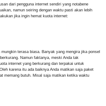
usan dari pengguna internet sendiri yang notabene
ikan, namun seiring dengan waktu pasti akan lebih
lakukan jika ingin hemat kuota internet:
 mungkin terasa biasa. Banyak yang mengira jika ponsel
k berkurang. Namun faktanya, meski Anda tak
ota internet yang berkurang dan terpakai untuk
. Oleh karena itu ada baiknya Anda matikan saja paket
aat memang butuh. Misal saja matikan ketika waktu