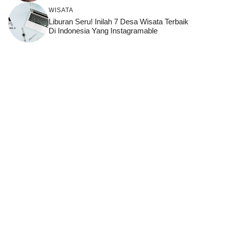
WISATA
Liburan Seru! Inilah 7 Desa Wisata Terbaik
Di Indonesia Yang Instagramable