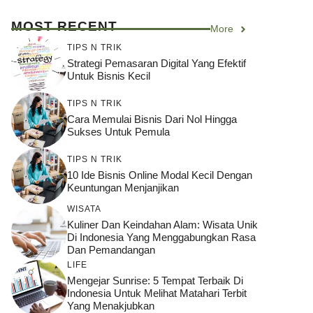
MOST RECENT
More
TIPS N TRIK
Strategi Pemasaran Digital Yang Efektif
Untuk Bisnis Kecil
TIPS N TRIK
Cara Memulai Bisnis Dari Nol Hingga
Sukses Untuk Pemula
TIPS N TRIK
10 Ide Bisnis Online Modal Kecil Dengan
Keuntungan Menjanjikan
WISATA
Kuliner Dan Keindahan Alam: Wisata Unik
Di Indonesia Yang Menggabungkan Rasa
Dan Pemandangan
LIFE
Mengejar Sunrise: 5 Tempat Terbaik Di
Indonesia Untuk Melihat Matahari Terbit
Yang Menakjubkan