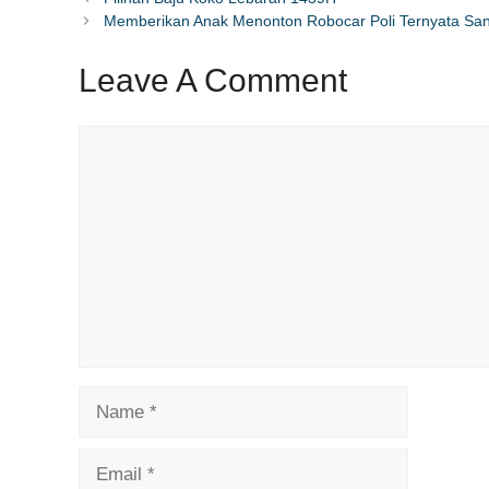
Memberikan Anak Menonton Robocar Poli Ternyata San
Leave A Comment
Comment
Name
Email