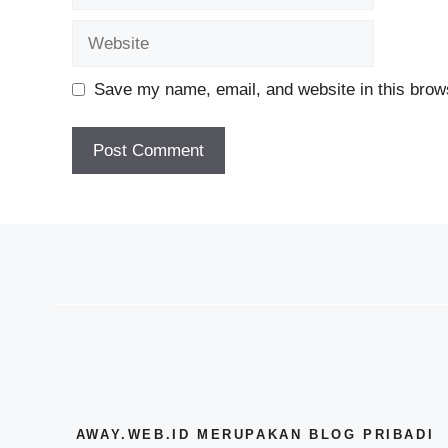
Website
Save my name, email, and website in this brows
AWAY.WEB.ID MERUPAKAN BLOG PRIBADI