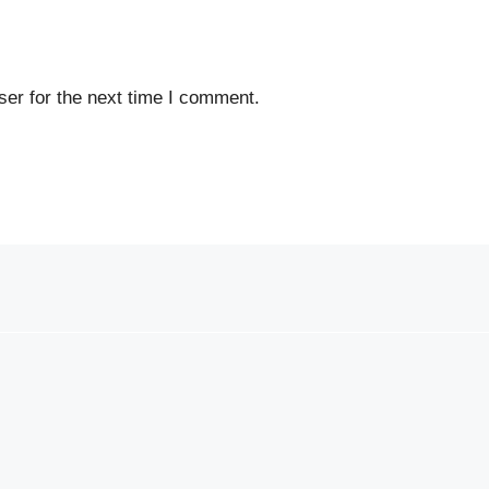
er for the next time I comment.