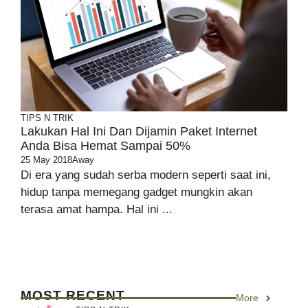
TIPS N TRIK
Lakukan Hal Ini Dan Dijamin Paket Internet
Anda Bisa Hemat Sampai 50%
25 May 2018
Away
Di era yang sudah serba modern seperti saat ini,
hidup tanpa memegang gadget mungkin akan
terasa amat hampa. Hal ini ...
MOST RECENT
More