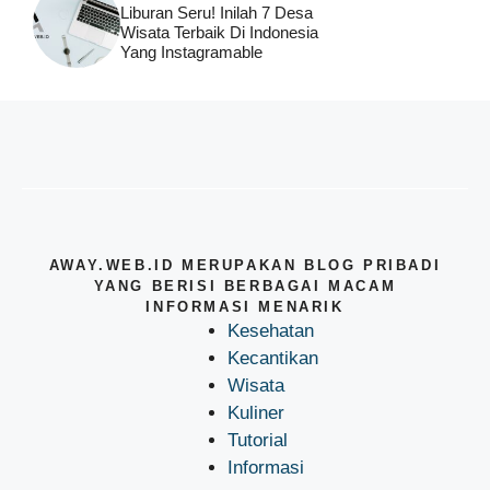
Liburan Seru! Inilah 7 Desa
Wisata Terbaik Di Indonesia
Yang Instagramable
AWAY.WEB.ID MERUPAKAN BLOG PRIBADI
YANG BERISI BERBAGAI MACAM
INFORMASI MENARIK
Kesehatan
Kecantikan
Wisata
Kuliner
Tutorial
Informasi