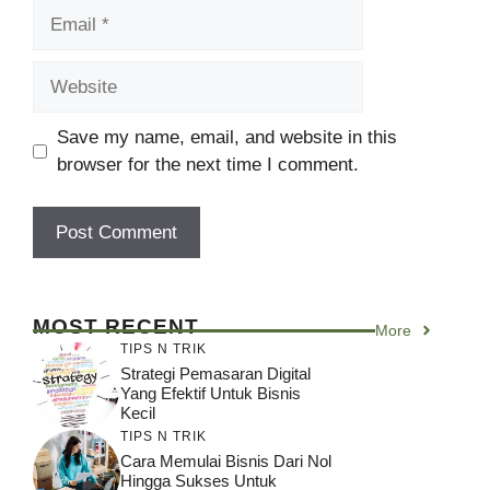
Email
Website
Save my name, email, and website in this
browser for the next time I comment.
MOST RECENT
More
TIPS N TRIK
Strategi Pemasaran Digital
Yang Efektif Untuk Bisnis
Kecil
TIPS N TRIK
Cara Memulai Bisnis Dari Nol
Hingga Sukses Untuk