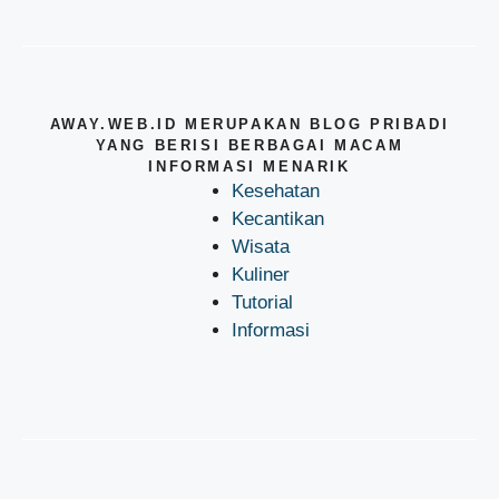
AWAY.WEB.ID MERUPAKAN BLOG PRIBADI
YANG BERISI BERBAGAI MACAM
INFORMASI MENARIK
Kesehatan
Kecantikan
Wisata
Kuliner
Tutorial
Informasi