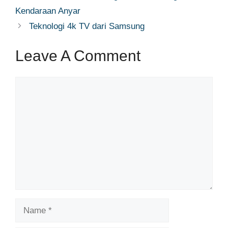
Kendaraan Anyar
Teknologi 4k TV dari Samsung
Leave A Comment
Comment
Name