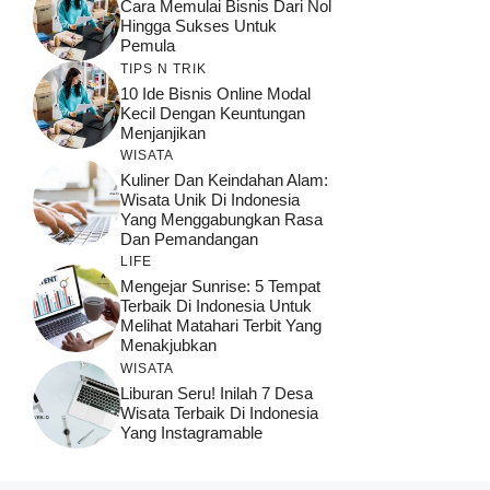
Cara Memulai Bisnis Dari Nol
Hingga Sukses Untuk
Pemula
TIPS N TRIK
10 Ide Bisnis Online Modal
Kecil Dengan Keuntungan
Menjanjikan
WISATA
Kuliner Dan Keindahan Alam:
Wisata Unik Di Indonesia
Yang Menggabungkan Rasa
Dan Pemandangan
LIFE
Mengejar Sunrise: 5 Tempat
Terbaik Di Indonesia Untuk
Melihat Matahari Terbit Yang
Menakjubkan
WISATA
Liburan Seru! Inilah 7 Desa
Wisata Terbaik Di Indonesia
Yang Instagramable