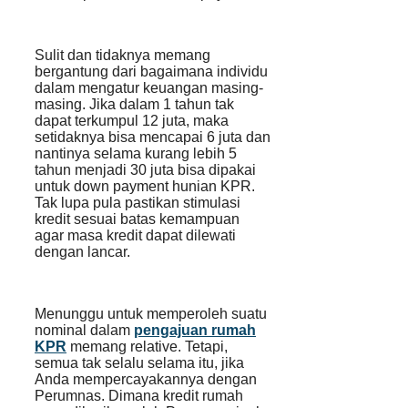
Sulit dan tidaknya memang
bergantung dari bagaimana individu
dalam mengatur keuangan masing-
masing. Jika dalam 1 tahun tak
dapat terkumpul 12 juta, maka
setidaknya bisa mencapai 6 juta dan
nantinya selama kurang lebih 5
tahun menjadi 30 juta bisa dipakai
untuk down payment hunian KPR.
Tak lupa pula pastikan stimulasi
kredit sesuai batas kemampuan
agar masa kredit dapat dilewati
dengan lancar.
Menunggu untuk memperoleh suatu
nominal dalam
pengajuan rumah
KPR
memang relative. Tetapi,
semua tak selalu selama itu, jika
Anda mempercayakannya dengan
Perumnas. Dimana kredit rumah