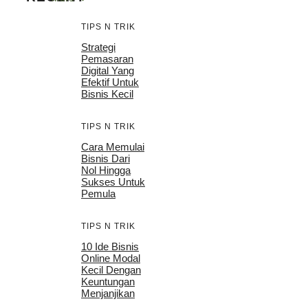
TIPS N TRIK
Strategi
Pemasaran
Digital Yang
Efektif Untuk
Bisnis Kecil
TIPS N TRIK
Cara Memulai
Bisnis Dari
Nol Hingga
Sukses Untuk
Pemula
TIPS N TRIK
10 Ide Bisnis
Online Modal
Kecil Dengan
Keuntungan
Menjanjikan