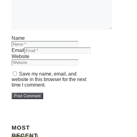
Name
Email
Website
Save my name, email, and
website in this browser for the next
time I comment.
MOST
RECENT
More