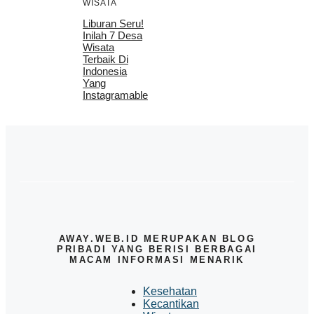
WISATA
Liburan Seru!
Inilah 7 Desa
Wisata
Terbaik Di
Indonesia
Yang
Instagramable
AWAY.WEB.ID MERUPAKAN BLOG
PRIBADI YANG BERISI BERBAGAI
MACAM INFORMASI MENARIK
Kesehatan
Kecantikan