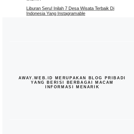
Liburan Seru! Inilah 7 Desa Wisata Terbaik Di
Indonesia Yang Instagramable
AWAY.WEB.ID MERUPAKAN BLOG PRIBADI
YANG BERISI BERBAGAI MACAM
INFORMASI MENARIK