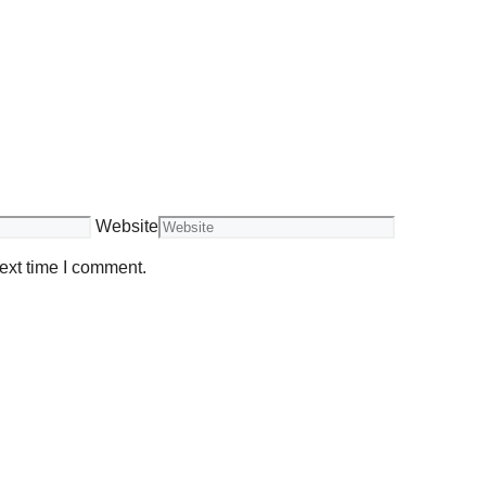
Website
ext time I comment.