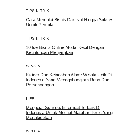
TIPS N TRIK
Cara Memulai Bisnis Dari Nol Hingga Sukses
Untuk Pemula
TIPS N TRIK
10 Ide Bisnis Online Modal Kecil Dengan
Keuntungan Menjanjikan
WISATA
Kuliner Dan Keindahan Alam: Wisata Unik Di
Indonesia Yang Menggabungkan Rasa Dan
Pemandangan
LIFE
Mengejar Sunrise: 5 Tempat Terbaik Di
Indonesia Untuk Melihat Matahari Terbit Yang
Menakjubkan
WISATA