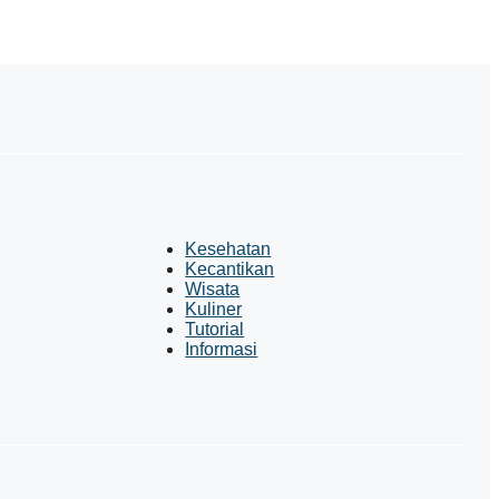
Kesehatan
Kecantikan
Wisata
Kuliner
Tutorial
Informasi