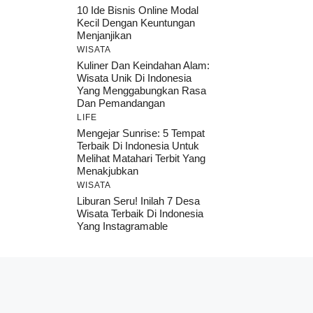
10 Ide Bisnis Online Modal
Kecil Dengan Keuntungan
Menjanjikan
WISATA
Kuliner Dan Keindahan Alam:
Wisata Unik Di Indonesia
Yang Menggabungkan Rasa
Dan Pemandangan
LIFE
Mengejar Sunrise: 5 Tempat
Terbaik Di Indonesia Untuk
Melihat Matahari Terbit Yang
Menakjubkan
WISATA
Liburan Seru! Inilah 7 Desa
Wisata Terbaik Di Indonesia
Yang Instagramable