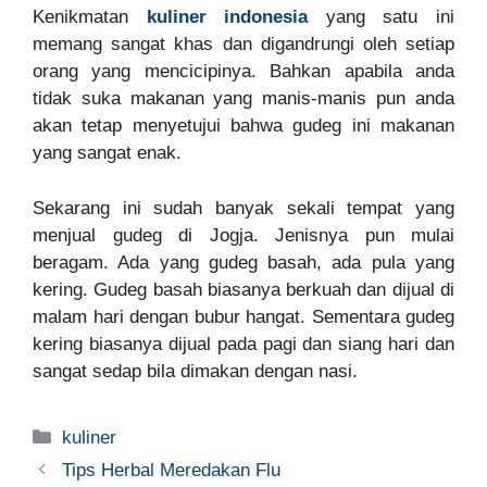
Kenikmatan
kuliner indonesia
yang satu ini
memang sangat khas dan digandrungi oleh setiap
orang yang mencicipinya. Bahkan apabila anda
tidak suka makanan yang manis-manis pun anda
akan tetap menyetujui bahwa gudeg ini makanan
yang sangat enak.
Sekarang ini sudah banyak sekali tempat yang
menjual gudeg di Jogja. Jenisnya pun mulai
beragam. Ada yang gudeg basah, ada pula yang
kering. Gudeg basah biasanya berkuah dan dijual di
malam hari dengan bubur hangat. Sementara gudeg
kering biasanya dijual pada pagi dan siang hari dan
sangat sedap bila dimakan dengan nasi.
Categories
kuliner
Tips Herbal Meredakan Flu