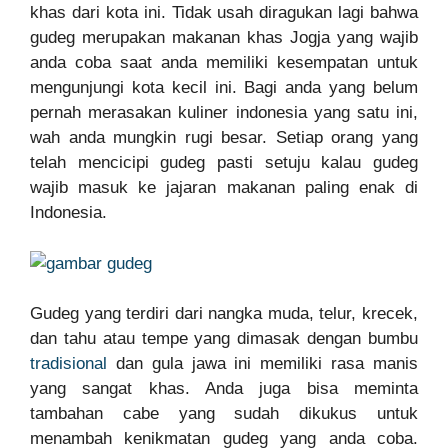
khas dari kota ini. Tidak usah diragukan lagi bahwa
gudeg merupakan makanan khas Jogja yang wajib
anda coba saat anda memiliki kesempatan untuk
mengunjungi kota kecil ini. Bagi anda yang belum
pernah merasakan kuliner indonesia yang satu ini,
wah anda mungkin rugi besar. Setiap orang yang
telah mencicipi gudeg pasti setuju kalau gudeg
wajib masuk ke jajaran makanan paling enak di
Indonesia.
Gudeg yang terdiri dari nangka muda, telur, krecek,
dan tahu atau tempe yang dimasak dengan bumbu
tradisional
dan gula jawa ini memiliki rasa manis
yang sangat khas. Anda juga bisa meminta
tambahan cabe yang sudah dikukus untuk
menambah kenikmatan gudeg yang anda coba.