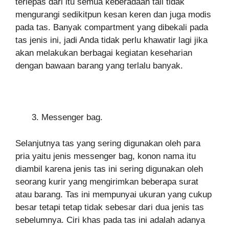
terlepas dari itu semua keberadaan tali tidak
mengurangi sedikitpun kesan keren dan juga modis
pada tas. Banyak compartment yang dibekali pada
tas jenis ini, jadi Anda tidak perlu khawatir lagi jika
akan melakukan berbagai kegiatan keseharian
dengan bawaan barang yang terlalu banyak.
Messenger bag.
Selanjutnya tas yang sering digunakan oleh para
pria yaitu jenis messenger bag, konon nama itu
diambil karena jenis tas ini sering digunakan oleh
seorang kurir yang mengirimkan beberapa surat
atau barang. Tas ini mempunyai ukuran yang cukup
besar tetapi tetap tidak sebesar dari dua jenis tas
sebelumnya. Ciri khas pada tas ini adalah adanya