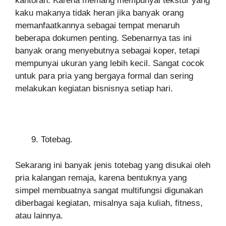
kantoran. Karena memang mempunyai tekstur yang
kaku makanya tidak heran jika banyak orang
memanfaatkannya sebagai tempat menaruh
beberapa dokumen penting. Sebenarnya tas ini
banyak orang menyebutnya sebagai koper, tetapi
mempunyai ukuran yang lebih kecil. Sangat cocok
untuk para pria yang bergaya formal dan sering
melakukan kegiatan bisnisnya setiap hari.
Totebag.
Sekarang ini banyak jenis totebag yang disukai oleh
pria kalangan remaja, karena bentuknya yang
simpel membuatnya sangat multifungsi digunakan
diberbagai kegiatan, misalnya saja kuliah, fitness,
atau lainnya.