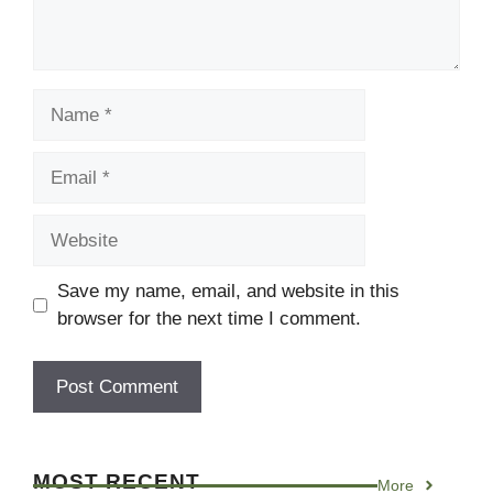
Name
Email
Website
Save my name, email, and website in this
browser for the next time I comment.
MOST RECENT
More