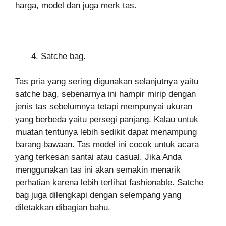
harga, model dan juga merk tas.
Satche bag.
Tas pria yang sering digunakan selanjutnya yaitu
satche bag, sebenarnya ini hampir mirip dengan
jenis tas sebelumnya tetapi mempunyai ukuran
yang berbeda yaitu persegi panjang. Kalau untuk
muatan tentunya lebih sedikit dapat menampung
barang bawaan. Tas model ini cocok untuk acara
yang terkesan santai atau casual. Jika Anda
menggunakan tas ini akan semakin menarik
perhatian karena lebih terlihat fashionable. Satche
bag juga dilengkapi dengan selempang yang
diletakkan dibagian bahu.