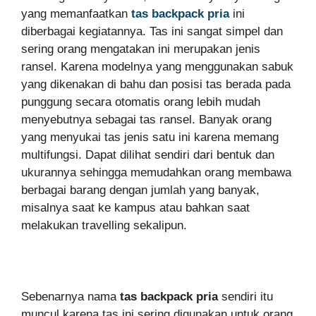
yang memanfaatkan
tas backpack pria
ini
diberbagai kegiatannya. Tas ini sangat simpel dan
sering orang mengatakan ini merupakan jenis
ransel. Karena modelnya yang menggunakan sabuk
yang dikenakan di bahu dan posisi tas berada pada
punggung secara otomatis orang lebih mudah
menyebutnya sebagai tas ransel. Banyak orang
yang menyukai tas jenis satu ini karena memang
multifungsi. Dapat dilihat sendiri dari bentuk dan
ukurannya sehingga memudahkan orang membawa
berbagai barang dengan jumlah yang banyak,
misalnya saat ke kampus atau bahkan saat
melakukan travelling sekalipun.
Sebenarnya nama
tas backpack pria
sendiri itu
muncul karena tas ini sering digunakan untuk orang