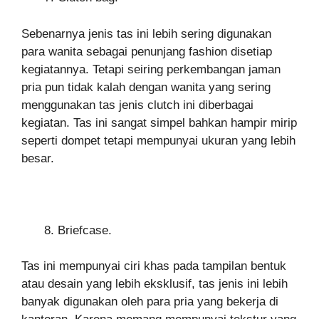
Sebenarnya jenis tas ini lebih sering digunakan
para wanita sebagai penunjang fashion disetiap
kegiatannya. Tetapi seiring perkembangan jaman
pria pun tidak kalah dengan wanita yang sering
menggunakan tas jenis clutch ini diberbagai
kegiatan. Tas ini sangat simpel bahkan hampir mirip
seperti dompet tetapi mempunyai ukuran yang lebih
besar.
Briefcase.
Tas ini mempunyai ciri khas pada tampilan bentuk
atau desain yang lebih eksklusif, tas jenis ini lebih
banyak digunakan oleh para pria yang bekerja di