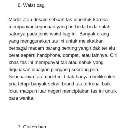
Waist bag.
Model atau desain sebuah tas dibentuk karena
mempunyai kegunaan yang berbeda-beda salah
satunya pada jenis waist bag ini. Banyak orang
yang menggunakan tas ini untuk melekatkan
berbagai macam barang penting yang tidak terlalu
berat seperti handphone, dompet, atau lainnya. Ciri
khas tas ini mempunyai tali atau sabuk yang
digunakan dibagian pinggang seorang pria.
Sebenarnya tas model ini tidak hanya dimiliki oleh
pria tetapi banyak sekali brand tas terkenal baik
lokal maupun luar negeri menciptakan tas ini untuk
para wanita.
Clutch bag.