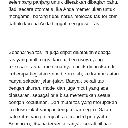
selempang panjang untuk diletakkan dibagian bahu.
Jadi secara otomatis jika Anda memerlukan untuk
mengambil barang tidak harus melepas tas terlebih
dahulu karena Anda tinggal menggeser tas.
Sebenarnya tas ini juga dapat dikatakan sebagai
tas yang multifungsi karena bentuknya yang
terkesan casual membuatnya cocok digunakan di
beberapa kegiatan seperti sekolah, ke kampus atau
hanya sekedar jalan-jalan. Banyak sekali tas
dengan ukuran, model dan juga motif yang ada
dipasaran, sebagai pria bisa menentukan sesuai
dengan kebutuhan. Dari mulai tas yang merupakan
produksi lokal sampai dengan luar negeri. Salah
satu situs yang menjual tas branded pria yaitu
Bobobobo, disana tersedia banyak sekali pilihan,