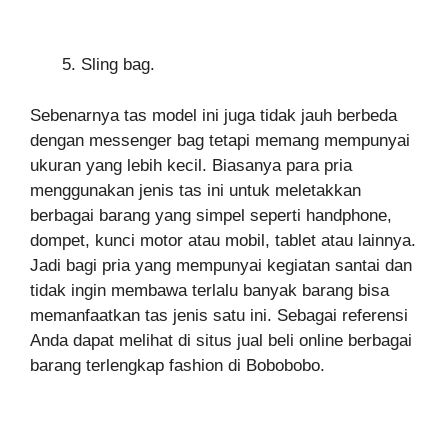
Sling bag.
Sebenarnya tas model ini juga tidak jauh berbeda
dengan messenger bag tetapi memang mempunyai
ukuran yang lebih kecil. Biasanya para pria
menggunakan jenis tas ini untuk meletakkan
berbagai barang yang simpel seperti handphone,
dompet, kunci motor atau mobil, tablet atau lainnya.
Jadi bagi pria yang mempunyai kegiatan santai dan
tidak ingin membawa terlalu banyak barang bisa
memanfaatkan tas jenis satu ini. Sebagai referensi
Anda dapat melihat di situs jual beli online berbagai
barang terlengkap fashion di Bobobobo.