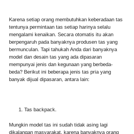
Karena setiap orang membutuhkan keberadaan tas
tentunya permintaan tas setiap harinya selalu
mengalami kenaikan. Secara otomatis itu akan
berpengaruh pada banyaknya produsen tas yang
bermunculan. Tapi tahukah Anda dari banyaknya
model dan desain tas yang ada dipasaran
mempunyai jenis dan kegunaan yang berbeda-
beda? Berikut ini beberapa jenis tas pria yang
banyak dijual dipasaran, antara lain:
Tas backpack.
Mungkin model tas ini sudah tidak asing lagi
dikalangan masyarakat, karena banyaknya orang