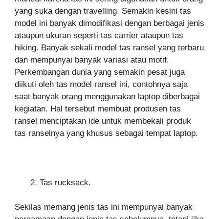
yang suka dengan travelling. Semakin kesini tas
model ini banyak dimodifikasi dengan berbagai jenis
ataupun ukuran seperti tas carrier ataupun tas
hiking. Banyak sekali model tas ransel yang terbaru
dan mempunyai banyak variasi atau motif.
Perkembangan dunia yang semakin pesat juga
diikuti oleh tas model ransel ini, contohnya saja
saat banyak orang menggunakan laptop diberbagai
kegiatan. Hal tersebut membuat produsen tas
ransel menciptakan ide untuk membekali produk
tas ranselnya yang khusus sebagai tempat laptop.
Tas rucksack.
Sekilas memang jenis tas ini mempunyai banyak