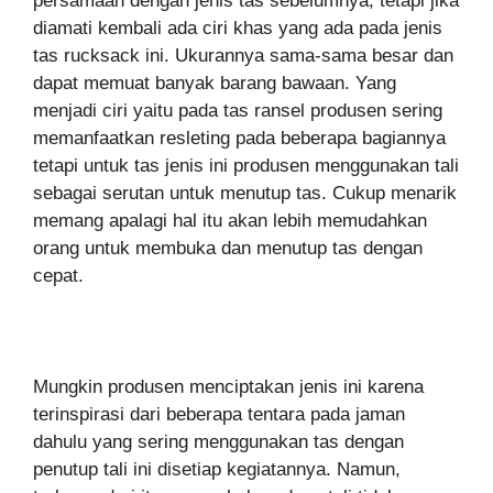
persamaan dengan jenis tas sebelumnya, tetapi jika
diamati kembali ada ciri khas yang ada pada jenis
tas rucksack ini. Ukurannya sama-sama besar dan
dapat memuat banyak barang bawaan. Yang
menjadi ciri yaitu pada tas ransel produsen sering
memanfaatkan resleting pada beberapa bagiannya
tetapi untuk tas jenis ini produsen menggunakan tali
sebagai serutan untuk menutup tas. Cukup menarik
memang apalagi hal itu akan lebih memudahkan
orang untuk membuka dan menutup tas dengan
cepat.
Mungkin produsen menciptakan jenis ini karena
terinspirasi dari beberapa tentara pada jaman
dahulu yang sering menggunakan tas dengan
penutup tali ini disetiap kegiatannya. Namun,