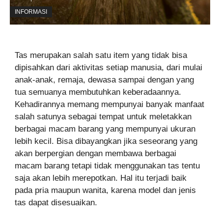
INFORMASI
Tas merupakan salah satu item yang tidak bisa
dipisahkan dari aktivitas setiap manusia, dari mulai
anak-anak, remaja, dewasa sampai dengan yang
tua semuanya membutuhkan keberadaannya.
Kehadirannya memang mempunyai banyak manfaat
salah satunya sebagai tempat untuk meletakkan
berbagai macam barang yang mempunyai ukuran
lebih kecil. Bisa dibayangkan jika seseorang yang
akan berpergian dengan membawa berbagai
macam barang tetapi tidak menggunakan tas tentu
saja akan lebih merepotkan. Hal itu terjadi baik
pada pria maupun wanita, karena model dan jenis
tas dapat disesuaikan.