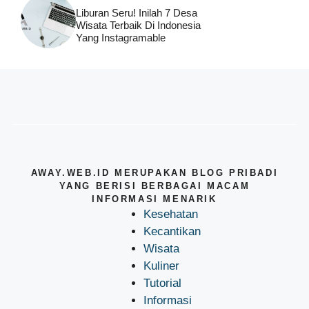
Liburan Seru! Inilah 7 Desa
Wisata Terbaik Di Indonesia
Yang Instagramable
AWAY.WEB.ID MERUPAKAN BLOG PRIBADI
YANG BERISI BERBAGAI MACAM
INFORMASI MENARIK
Kesehatan
Kecantikan
Wisata
Kuliner
Tutorial
Informasi