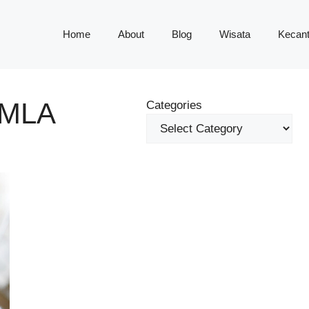
Home
About
Blog
Wisata
Kecant
OMLA
Categories