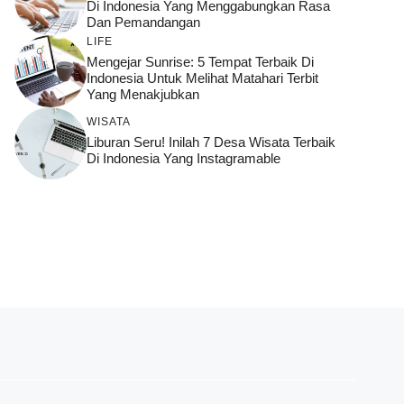
Di Indonesia Yang Menggabungkan Rasa
Dan Pemandangan
LIFE
Mengejar Sunrise: 5 Tempat Terbaik Di
Indonesia Untuk Melihat Matahari Terbit
Yang Menakjubkan
WISATA
Liburan Seru! Inilah 7 Desa Wisata Terbaik
Di Indonesia Yang Instagramable