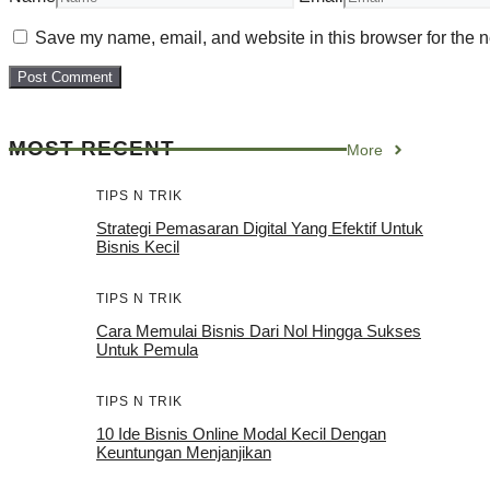
Save my name, email, and website in this browser for the n
MOST RECENT
More
TIPS N TRIK
Strategi Pemasaran Digital Yang Efektif Untuk
Bisnis Kecil
TIPS N TRIK
Cara Memulai Bisnis Dari Nol Hingga Sukses
Untuk Pemula
TIPS N TRIK
10 Ide Bisnis Online Modal Kecil Dengan
Keuntungan Menjanjikan