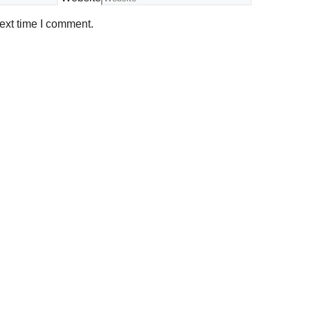
ext time I comment.