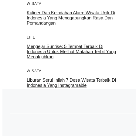
WISATA
Kuliner Dan Keindahan Alam: Wisata Unik Di
Indonesia Yang Menggabungkan Rasa Dan
Pemandangan
LIFE
Mengejar Sunrise: 5 Tempat Terbaik Di
Indonesia Untuk Melihat Matahari Terbit Yang
Menakjubkan
WISATA
Liburan Seru! Inilah 7 Desa Wisata Terbaik Di
Indonesia Yang Instagramable