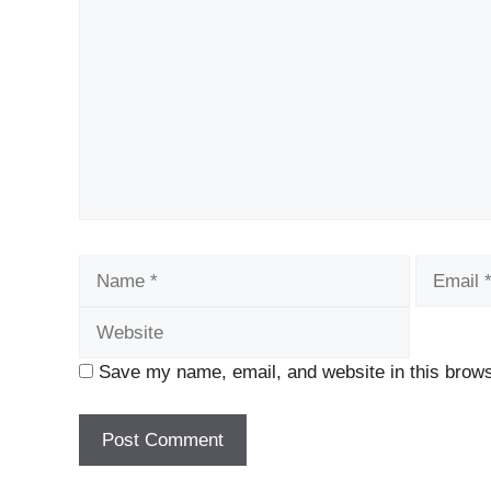
Name
Email
Save my name, email, and website in this brows