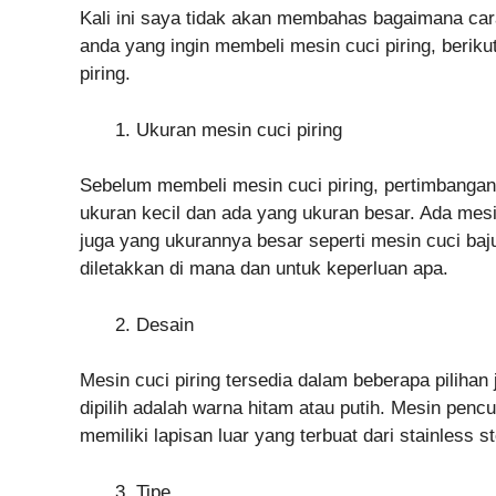
Kali ini saya tidak akan membahas bagaimana car
anda yang ingin membeli mesin cuci piring, beriku
piring.
Ukuran mesin cuci piring
Sebelum membeli mesin cuci piring, pertimbangan
ukuran kecil dan ada yang ukuran besar. Ada mesin
juga yang ukurannya besar seperti mesin cuci baj
diletakkan di mana dan untuk keperluan apa.
Desain
Mesin cuci piring tersedia dalam beberapa pilihan
dipilih adalah warna hitam atau putih. Mesin pencuc
memiliki lapisan luar yang terbuat dari stainless st
Tipe