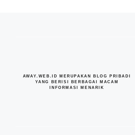
AWAY.WEB.ID MERUPAKAN BLOG PRIBADI
YANG BERISI BERBAGAI MACAM
INFORMASI MENARIK