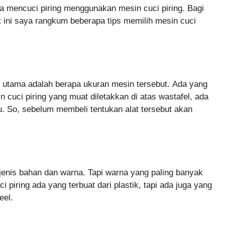
a mencuci piring menggunakan mesin cuci piring. Bagi
t ini saya rangkum beberapa tips memilih mesin cuci
 utama adalah berapa ukuran mesin tersebut. Ada yang
 cuci piring yang muat diletakkan di atas wastafel, ada
u. So, sebelum membeli tentukan alat tersebut akan
 jenis bahan dan warna. Tapi warna yang paling banyak
i piring ada yang terbuat dari plastik, tapi ada juga yang
eel.