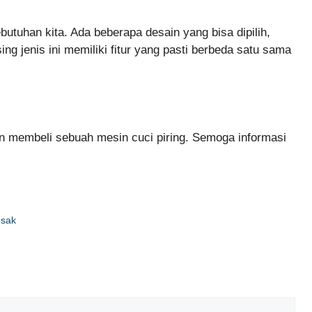
butuhan kita. Ada beberapa desain yang bisa dipilih,
ing jenis ini memiliki fitur yang pasti berbeda satu sama
an membeli sebuah mesin cuci piring. Semoga informasi
usak