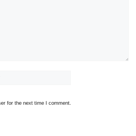
Website
er for the next time I comment.