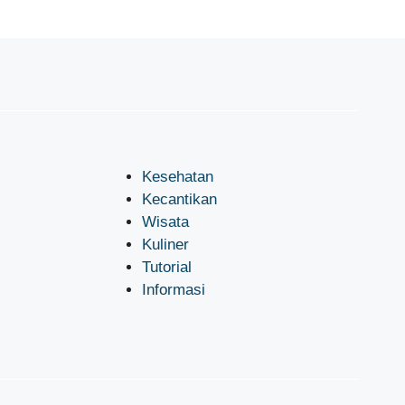
Kesehatan
Kecantikan
Wisata
Kuliner
Tutorial
Informasi