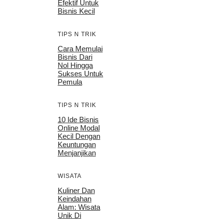
Efektif Untuk
Bisnis Kecil
TIPS N TRIK
Cara Memulai
Bisnis Dari
Nol Hingga
Sukses Untuk
Pemula
TIPS N TRIK
10 Ide Bisnis
Online Modal
Kecil Dengan
Keuntungan
Menjanjikan
WISATA
Kuliner Dan
Keindahan
Alam: Wisata
Unik Di