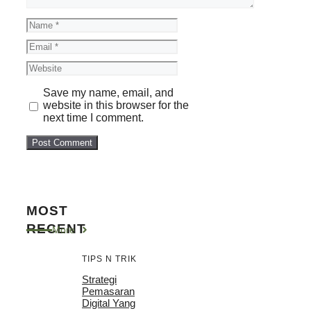
Name
Email
Website
Save my name, email, and
website in this browser for the
next time I comment.
MOST
RECENT
More
TIPS N TRIK
Strategi
Pemasaran
Digital Yang