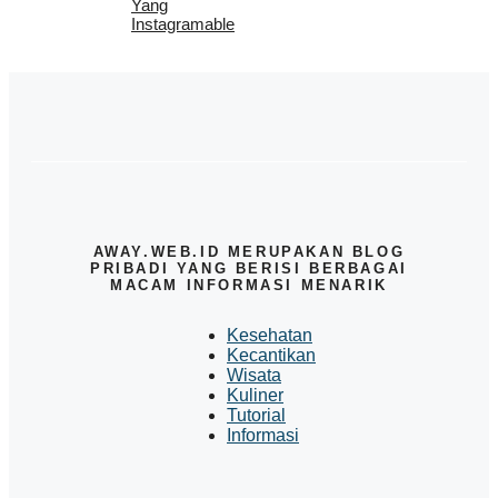
Yang
Instagramable
AWAY.WEB.ID MERUPAKAN BLOG
PRIBADI YANG BERISI BERBAGAI
MACAM INFORMASI MENARIK
Kesehatan
Kecantikan
Wisata
Kuliner
Tutorial
Informasi