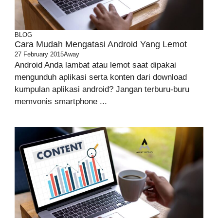
BLOG
Cara Mudah Mengatasi Android Yang Lemot
27 February 2015
Away
Android Anda lambat atau lemot saat dipakai
mengunduh aplikasi serta konten dari download
kumpulan aplikasi android? Jangan terburu-buru
memvonis smartphone ...