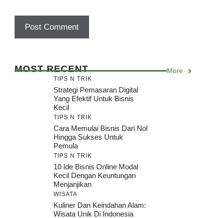
MOST RECENT
More
TIPS N TRIK
Strategi Pemasaran Digital
Yang Efektif Untuk Bisnis
Kecil
TIPS N TRIK
Cara Memulai Bisnis Dari Nol
Hingga Sukses Untuk
Pemula
TIPS N TRIK
10 Ide Bisnis Online Modal
Kecil Dengan Keuntungan
Menjanjikan
WISATA
Kuliner Dan Keindahan Alam:
Wisata Unik Di Indonesia