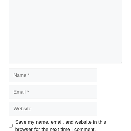
Comment
Name
Email
Website
Save my name, email, and website in this
browser for the next time I comment.