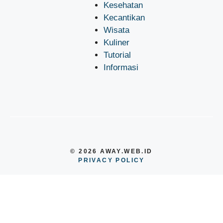
Kesehatan
Kecantikan
Wisata
Kuliner
Tutorial
Informasi
© 2026 AWAY.WEB.ID
PRIVACY POLICY