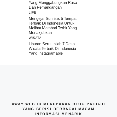
Yang Menggabungkan Rasa
Dan Pemandangan
LIFE
Mengejar Sunrise: 5 Tempat
Terbaik Di Indonesia Untuk
Melihat Matahari Terbit Yang
Menakjubkan
WISATA
Liburan Seru! Inilah 7 Desa
Wisata Terbaik Di Indonesia
Yang Instagramable
AWAY.WEB.ID MERUPAKAN BLOG PRIBADI
YANG BERISI BERBAGAI MACAM
INFORMASI MENARIK