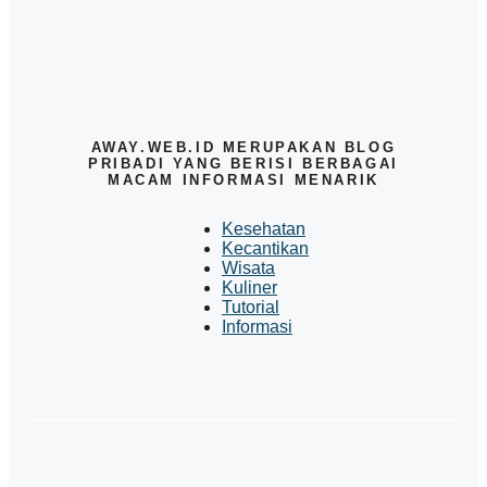
AWAY.WEB.ID MERUPAKAN BLOG
PRIBADI YANG BERISI BERBAGAI
MACAM INFORMASI MENARIK
Kesehatan
Kecantikan
Wisata
Kuliner
Tutorial
Informasi