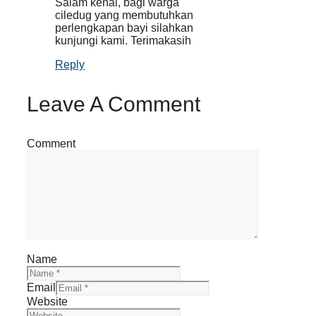
Salam kenal, bagi warga
ciledug yang membutuhkan
perlengkapan bayi silahkan
kunjungi kami. Terimakasih
Reply
Leave A Comment
Comment
Name
Email
Website