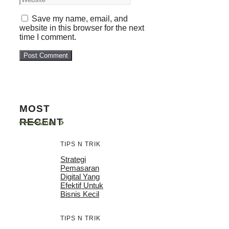
Save my name, email, and
website in this browser for the next
time I comment.
MOST
RECENT
More
TIPS N TRIK
Strategi
Pemasaran
Digital Yang
Efektif Untuk
Bisnis Kecil
TIPS N TRIK