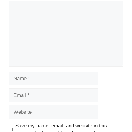
Comment
Name
Email
Website
Save my name, email, and website in this