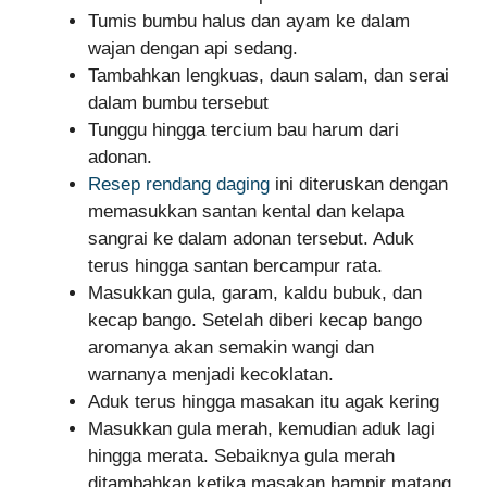
Tumis bumbu halus dan ayam ke dalam
wajan dengan api sedang.
Tambahkan lengkuas, daun salam, dan serai
dalam bumbu tersebut
Tunggu hingga tercium bau harum dari
adonan.
Resep rendang daging
ini diteruskan dengan
memasukkan santan kental dan kelapa
sangrai ke dalam adonan tersebut. Aduk
terus hingga santan bercampur rata.
Masukkan gula, garam, kaldu bubuk, dan
kecap bango. Setelah diberi kecap bango
aromanya akan semakin wangi dan
warnanya menjadi kecoklatan.
Aduk terus hingga masakan itu agak kering
Masukkan gula merah, kemudian aduk lagi
hingga merata. Sebaiknya gula merah
ditambahkan ketika masakan hampir matang