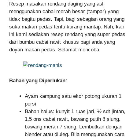
Resep masakan rendang daging yang asli
menggunakan cabai merah besar (tampar) yang
tidak begitu pedas. Tapi, bagi sebagian orang yang
suka makan pedas tentu kurang mantap. Nah, kali
ini kami sediakan resep rendang yang super pedas
dari bumbu cabai rawit khusus bagi anda yang
doyan makan pedas. Selamat mencoba.
Bahan yang Diperlukan:
Ayam kampung satu ekor potong ukuran 1
porsi
Bahan halus: kunyit 1 ruas jari, ½ sdt jintan,
1,5 ons cabai rawit, bawang putih 8 siung,
bawang merah 7 siung. Lembutkan dengan
blender atau diuleg. Bila menggunakan cara