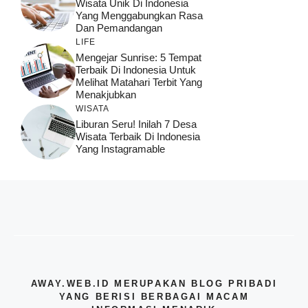
Wisata Unik Di Indonesia
Yang Menggabungkan Rasa
Dan Pemandangan
LIFE
Mengejar Sunrise: 5 Tempat
Terbaik Di Indonesia Untuk
Melihat Matahari Terbit Yang
Menakjubkan
WISATA
Liburan Seru! Inilah 7 Desa
Wisata Terbaik Di Indonesia
Yang Instagramable
AWAY.WEB.ID MERUPAKAN BLOG PRIBADI
YANG BERISI BERBAGAI MACAM