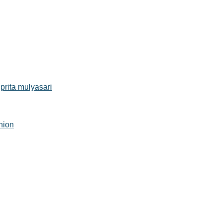
prita mulyasari
nion