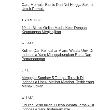
Cara Memulai Bisnis Dari Nol Hingga Sukses
Untuk Pemula
TIPS N TRIK
10 Ide Bisnis Online Modal Kecil Dengan
Keuntungan Menjanjikan
WISATA
Kuliner Dan Keindahan Alam: Wisata Unik Di
Indonesia Yang Menggabungkan Rasa Dan
Pemandangan
LIFE
Mengejar Sunrise: 5 Tempat Terbaik Di
Indonesia Untuk Melihat Matahari Terbit Yang
Menakjubkan
WISATA
Liburan Seru! Inilah 7 Desa Wisata Terbaik Di
Indonesia Yang Instagramable