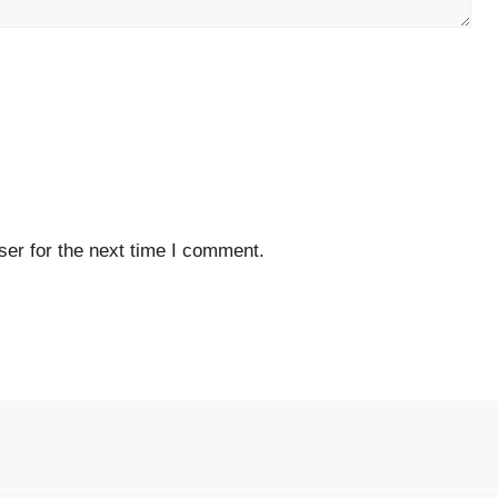
er for the next time I comment.