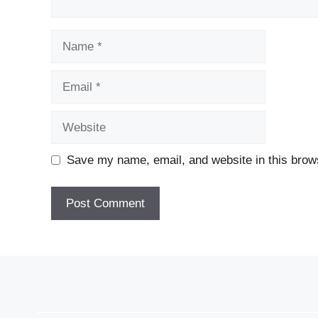
Name
Email
Website
Save my name, email, and website in this brows