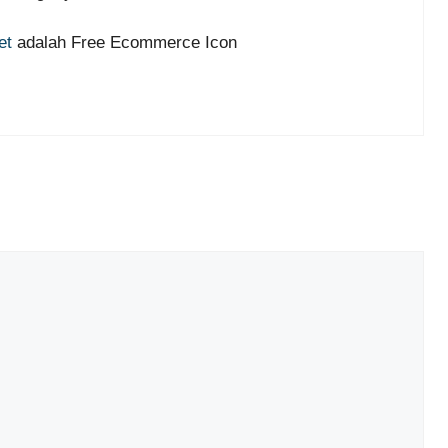
et
adalah Free Ecommerce Icon