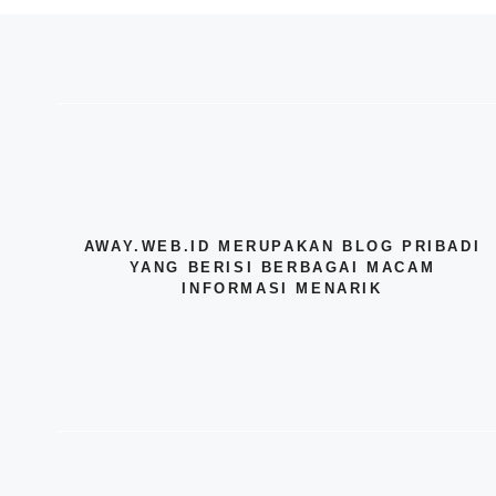
AWAY.WEB.ID MERUPAKAN BLOG PRIBADI
YANG BERISI BERBAGAI MACAM
INFORMASI MENARIK