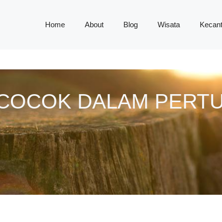
Home
About
Blog
Wisata
Kecant
 COCOK DALAM PERT