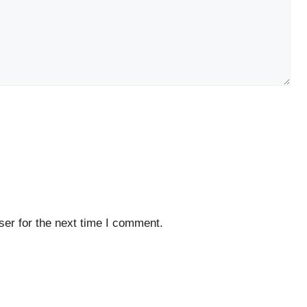
er for the next time I comment.