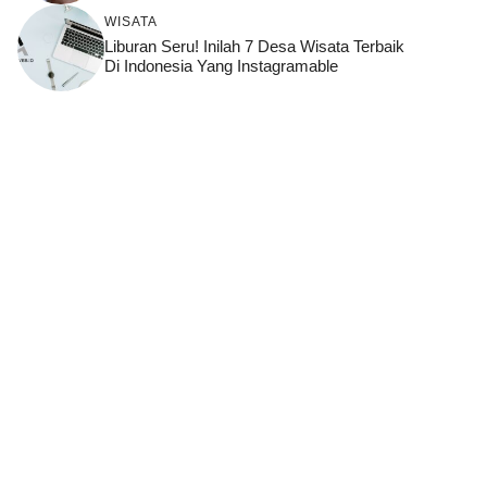
WISATA
Liburan Seru! Inilah 7 Desa Wisata Terbaik
Di Indonesia Yang Instagramable