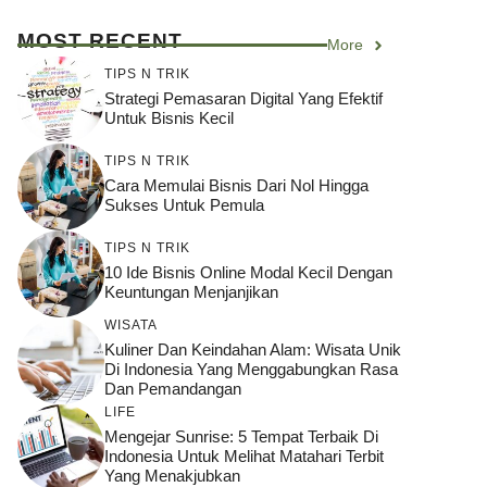
MOST RECENT
More
TIPS N TRIK
Strategi Pemasaran Digital Yang Efektif
Untuk Bisnis Kecil
TIPS N TRIK
Cara Memulai Bisnis Dari Nol Hingga
Sukses Untuk Pemula
TIPS N TRIK
10 Ide Bisnis Online Modal Kecil Dengan
Keuntungan Menjanjikan
WISATA
Kuliner Dan Keindahan Alam: Wisata Unik
Di Indonesia Yang Menggabungkan Rasa
Dan Pemandangan
LIFE
Mengejar Sunrise: 5 Tempat Terbaik Di
Indonesia Untuk Melihat Matahari Terbit
Yang Menakjubkan