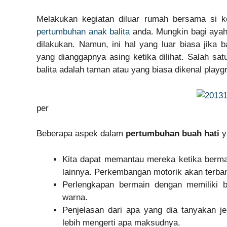
Melakukan kegiatan diluar rumah bersama si 
pertumbuhan anak balita
anda. Mungkin bagi ayah 
dilakukan. Namun, ini hal yang luar biasa jika 
yang dianggapnya asing ketika dilihat. Salah sat
balita adalah taman atau yang biasa dikenal playg
per
Beberapa aspek dalam
pertumbuhan buah hati
y
Kita dapat memantau mereka ketika bermai
lainnya. Perkembangan motorik akan terban
Perlengkapan bermain dengan memiliki 
warna.
Penjelasan dari apa yang dia tanyakan je
lebih mengerti apa maksudnya.