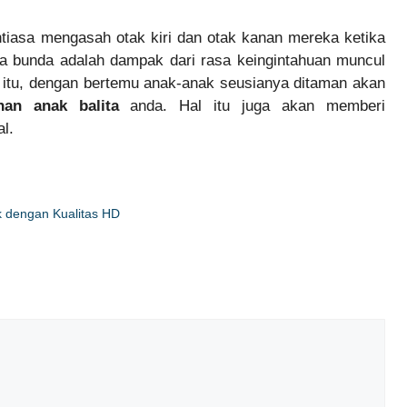
tiasa mengasah otak kiri dan otak kanan mereka ketika
a bunda adalah dampak dari rasa keingintahuan muncul
g itu, dengan bertemu anak-anak seusianya ditaman akan
han anak balita
anda. Hal itu juga akan memberi
l.
k dengan Kualitas HD