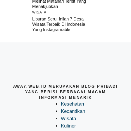
Melihat Matahari Terbit Yang
Menakjubkan
WISATA
Liburan Seru! Inilah 7 Desa
Wisata Terbaik Di Indonesia
Yang Instagramable
AWAY.WEB.ID MERUPAKAN BLOG PRIBADI
YANG BERISI BERBAGAI MACAM
INFORMASI MENARIK
Kesehatan
Kecantikan
Wisata
Kuliner