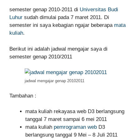
semester genap 2010-2011 di
Universitas Budi
Luhur
sudah dimulai pada 7 maret 2011. Di
semester ini saya kebagian ngajar beberapa
mata
kuliah
.
Berikut ini adalah jadwal mengajar saya di
semester genap 2010/2011
jadwal mengajar genap 20102011
Tambahan :
mata kuliah rekayasa web D3 berlangsung
tanggal 7 maret sampai 6 mei 2011
mata kuliah
pemrograman web
D3
berlangsung tanggal 9 Mei – 8 Juli 2011