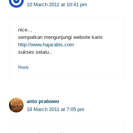
10 March 2011 at 10:41 pm
nice…
sempatkan mengunjungi website kami
http://www.hajarabis.com
sukses selalu..
Reply
anto prabowo
18 March 2011 at 7:05 pm