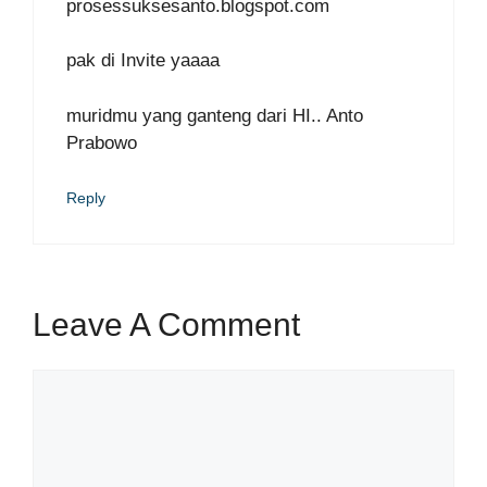
prosessuksesanto.blogspot.com
pak di Invite yaaaa
muridmu yang ganteng dari HI.. Anto
Prabowo
Reply
Leave A Comment
Comment