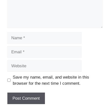
Name
Email
Website
Save my name, email, and website in this
browser for the next time I comment.