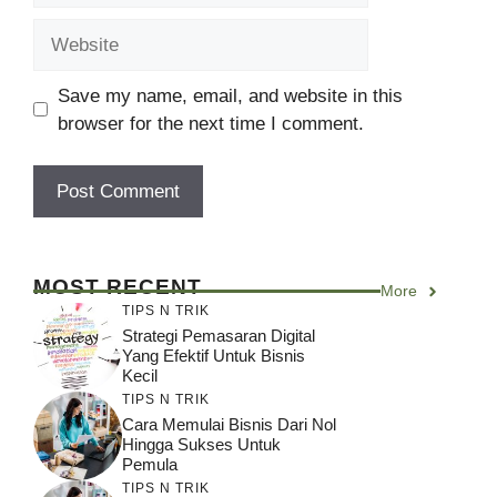
Website
Save my name, email, and website in this
browser for the next time I comment.
MOST RECENT
More
TIPS N TRIK
Strategi Pemasaran Digital
Yang Efektif Untuk Bisnis
Kecil
TIPS N TRIK
Cara Memulai Bisnis Dari Nol
Hingga Sukses Untuk
Pemula
TIPS N TRIK