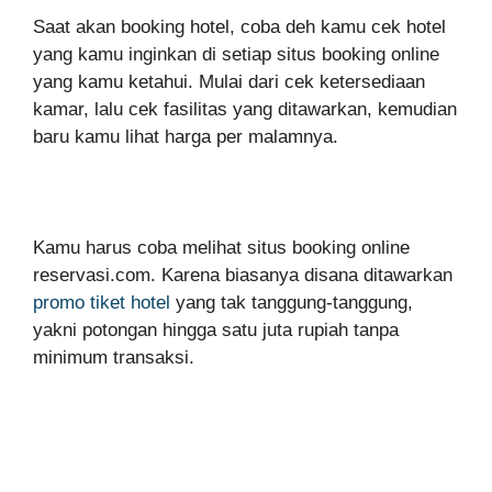
Saat akan booking hotel, coba deh kamu cek hotel
yang kamu inginkan di setiap situs booking online
yang kamu ketahui. Mulai dari cek ketersediaan
kamar, lalu cek fasilitas yang ditawarkan, kemudian
baru kamu lihat harga per malamnya.
Kamu harus coba melihat situs booking online
reservasi.com. Karena biasanya disana ditawarkan
promo tiket hotel
yang tak tanggung-tanggung,
yakni potongan hingga satu juta rupiah tanpa
minimum transaksi.