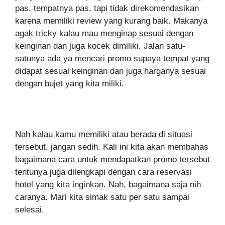
pas, tempatnya pas, tapi tidak direkomendasikan
karena memiliki review yang kurang baik. Makanya
agak tricky kalau mau menginap sesuai dengan
keinginan dan juga kocek dimiliki. Jalan satu-
satunya ada ya mencari promo supaya tempat yang
didapat sesuai keinginan dan juga harganya sesuai
dengan bujet yang kita miliki.
Nah kalau kamu memiliki atau berada di situasi
tersebut, jangan sedih. Kali ini kita akan membahas
bagaimana cara untuk mendapatkan promo tersebut
tentunya juga dilengkapi dengan cara reservasi
hotel yang kita inginkan. Nah, bagaimana saja nih
caranya. Mari kita simak satu per satu sampai
selesai.