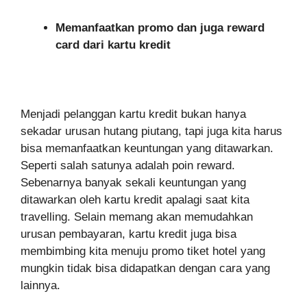
Memanfaatkan promo dan juga reward
card dari kartu kredit
Menjadi pelanggan kartu kredit bukan hanya
sekadar urusan hutang piutang, tapi juga kita harus
bisa memanfaatkan keuntungan yang ditawarkan.
Seperti salah satunya adalah poin reward.
Sebenarnya banyak sekali keuntungan yang
ditawarkan oleh kartu kredit apalagi saat kita
travelling. Selain memang akan memudahkan
urusan pembayaran, kartu kredit juga bisa
membimbing kita menuju promo tiket hotel yang
mungkin tidak bisa didapatkan dengan cara yang
lainnya.