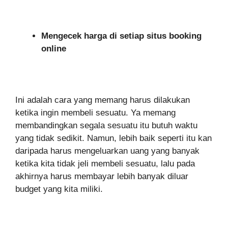
Mengecek harga di setiap situs booking
online
Ini adalah cara yang memang harus dilakukan
ketika ingin membeli sesuatu. Ya memang
membandingkan segala sesuatu itu butuh waktu
yang tidak sedikit. Namun, lebih baik seperti itu kan
daripada harus mengeluarkan uang yang banyak
ketika kita tidak jeli membeli sesuatu, lalu pada
akhirnya harus membayar lebih banyak diluar
budget yang kita miliki.