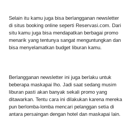
Selain itu kamu juga bisa berlangganan newsletter
di situs booking online seperti Reservasi.com. Dari
situ kamu juga bisa mendapatkan berbagai promo
menarik yang tentunya sangat menguntungkan dan
bisa menyelamatkan budget liburan kamu.
Berlangganan newsletter ini juga berlaku untuk
beberapa maskapai lho. Jadi saat sedang musim
liburan pasti akan banyak sekali promo yang
ditawarkan. Tentu cara ini dilakukan karena mereka
pun berlomba-lomba mencari pelanggan setia di
antara persaingan dengan hotel dan maskapai lain.