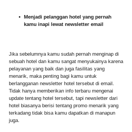
Menjadi pelanggan hotel yang pernah
kamu inapi lewat newsletter email
Jika sebelumnya kamu sudah pernah menginap di
sebuah hotel dan kamu sangat menyukainya karena
pelayanan yang baik dan juga fasilitas yang
menarik, maka penting bagi kamu untuk
berlangganan newsletter hotel tersebut di email.
Tidak hanya memberikan info terbaru mengenai
update tentang hotel tersebut, tapi newsletter dari
hotel biasanya berisi tentang promo menarik yang
terkadang tidak bisa kamu dapatkan di manapun
juga.