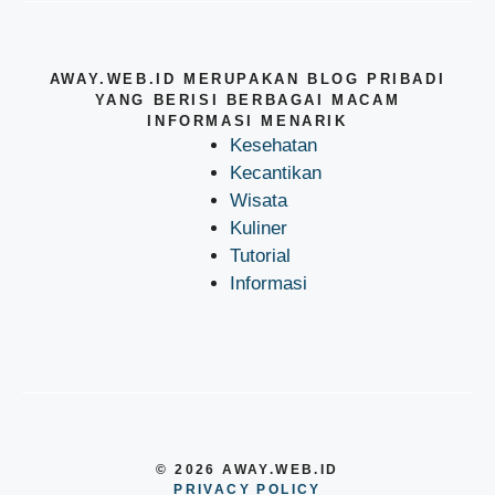
AWAY.WEB.ID MERUPAKAN BLOG PRIBADI
YANG BERISI BERBAGAI MACAM
INFORMASI MENARIK
Kesehatan
Kecantikan
Wisata
Kuliner
Tutorial
Informasi
© 2026 AWAY.WEB.ID
PRIVACY POLICY