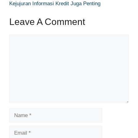
Kejujuran Informasi Kredit Juga Penting
Leave A Comment
Comment
Name
Email