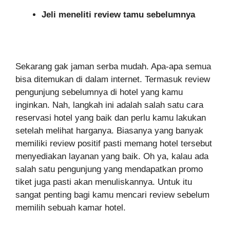
Jeli meneliti review tamu sebelumnya
Sekarang gak jaman serba mudah. Apa-apa semua
bisa ditemukan di dalam internet. Termasuk review
pengunjung sebelumnya di hotel yang kamu
inginkan. Nah, langkah ini adalah salah satu cara
reservasi hotel yang baik dan perlu kamu lakukan
setelah melihat harganya. Biasanya yang banyak
memiliki review positif pasti memang hotel tersebut
menyediakan layanan yang baik. Oh ya, kalau ada
salah satu pengunjung yang mendapatkan promo
tiket juga pasti akan menuliskannya. Untuk itu
sangat penting bagi kamu mencari review sebelum
memilih sebuah kamar hotel.