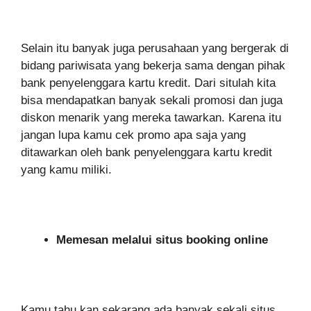
Selain itu banyak juga perusahaan yang bergerak di
bidang pariwisata yang bekerja sama dengan pihak
bank penyelenggara kartu kredit. Dari situlah kita
bisa mendapatkan banyak sekali promosi dan juga
diskon menarik yang mereka tawarkan. Karena itu
jangan lupa kamu cek promo apa saja yang
ditawarkan oleh bank penyelenggara kartu kredit
yang kamu miliki.
Memesan melalui situs booking online
Kamu tahu kan sekarang ada banyak sekali situs