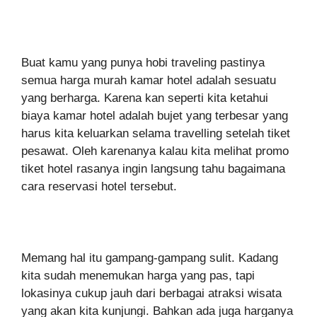
Buat kamu yang punya hobi traveling pastinya
semua harga murah kamar hotel adalah sesuatu
yang berharga. Karena kan seperti kita ketahui
biaya kamar hotel adalah bujet yang terbesar yang
harus kita keluarkan selama travelling setelah tiket
pesawat. Oleh karenanya kalau kita melihat promo
tiket hotel rasanya ingin langsung tahu bagaimana
cara reservasi hotel tersebut.
Memang hal itu gampang-gampang sulit. Kadang
kita sudah menemukan harga yang pas, tapi
lokasinya cukup jauh dari berbagai atraksi wisata
yang akan kita kunjungi. Bahkan ada juga harganya