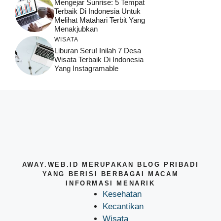
Mengejar Sunrise: 5 Tempat
Terbaik Di Indonesia Untuk
Melihat Matahari Terbit Yang
Menakjubkan
WISATA
Liburan Seru! Inilah 7 Desa
Wisata Terbaik Di Indonesia
Yang Instagramable
AWAY.WEB.ID MERUPAKAN BLOG PRIBADI
YANG BERISI BERBAGAI MACAM
INFORMASI MENARIK
Kesehatan
Kecantikan
Wisata