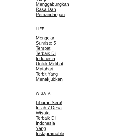
Menggabungkan
Rasa Dan
Pemandangan
LIFE
Mengejar
Sunrise: 5
Tempat
Terbaik Di
Indonesia
Untuk Melihat
Matahari
Terbit Yang
Menakjubkan
WISATA
Liburan Seru!
Inilah 7 Desa
Wisata
Terbaik Di
Indonesia
Yang
Instagramable