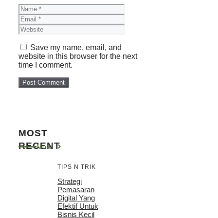
Name
Email
Website
Save my name, email, and
website in this browser for the next
time I comment.
MOST
RECENT
More
TIPS N TRIK
Strategi
Pemasaran
Digital Yang
Efektif Untuk
Bisnis Kecil