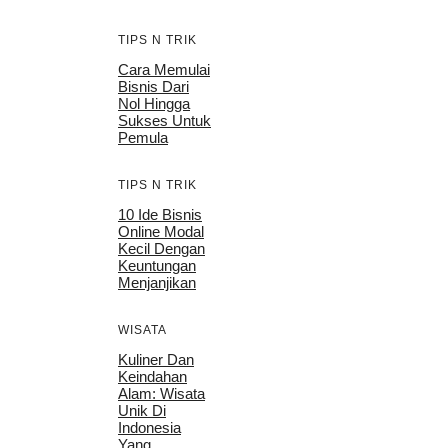
TIPS N TRIK
Cara Memulai
Bisnis Dari
Nol Hingga
Sukses Untuk
Pemula
TIPS N TRIK
10 Ide Bisnis
Online Modal
Kecil Dengan
Keuntungan
Menjanjikan
WISATA
Kuliner Dan
Keindahan
Alam: Wisata
Unik Di
Indonesia
Yang