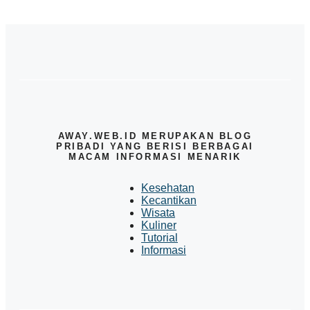
AWAY.WEB.ID MERUPAKAN BLOG
PRIBADI YANG BERISI BERBAGAI
MACAM INFORMASI MENARIK
Kesehatan
Kecantikan
Wisata
Kuliner
Tutorial
Informasi