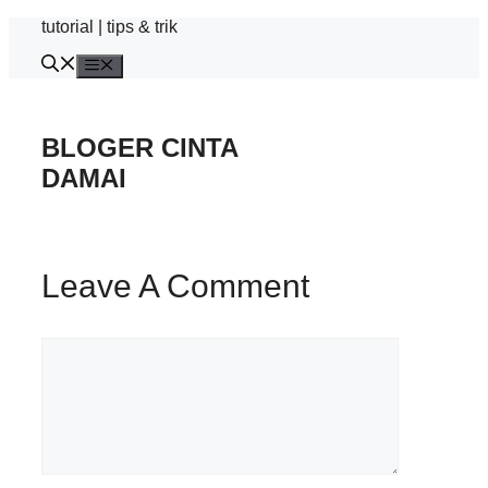
Skip
tutorial | tips & trik
to
content
Menu
BLOGER CINTA
DAMAI
Leave A Comment
Comment