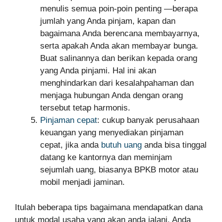
menulis semua poin-poin penting —berapa
jumlah yang Anda pinjam, kapan dan
bagaimana Anda berencana membayarnya,
serta apakah Anda akan membayar bunga.
Buat salinannya dan berikan kepada orang
yang Anda pinjami. Hal ini akan
menghindarkan dari kesalahpahaman dan
menjaga hubungan Anda dengan orang
tersebut tetap harmonis.
Pinjaman cepat
: cukup banyak perusahaan
keuangan yang menyediakan pinjaman
cepat, jika anda
butuh uang
anda bisa tinggal
datang ke kantornya dan meminjam
sejumlah uang, biasanya BPKB motor atau
mobil menjadi jaminan.
Itulah beberapa tips bagaimana mendapatkan dana
untuk modal usaha yang akan anda jalani. Anda