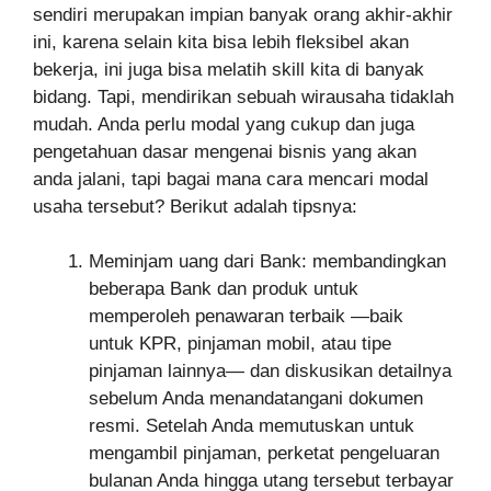
sendiri merupakan impian banyak orang akhir-akhir
ini, karena selain kita bisa lebih fleksibel akan
bekerja, ini juga bisa melatih skill kita di banyak
bidang. Tapi, mendirikan sebuah wirausaha tidaklah
mudah. Anda perlu modal yang cukup dan juga
pengetahuan dasar mengenai bisnis yang akan
anda jalani, tapi bagai mana cara mencari modal
usaha tersebut? Berikut adalah tipsnya:
Meminjam uang dari Bank: membandingkan
beberapa Bank dan produk untuk
memperoleh penawaran terbaik —baik
untuk KPR, pinjaman mobil, atau tipe
pinjaman lainnya— dan diskusikan detailnya
sebelum Anda menandatangani dokumen
resmi. Setelah Anda memutuskan untuk
mengambil pinjaman, perketat pengeluaran
bulanan Anda hingga utang tersebut terbayar