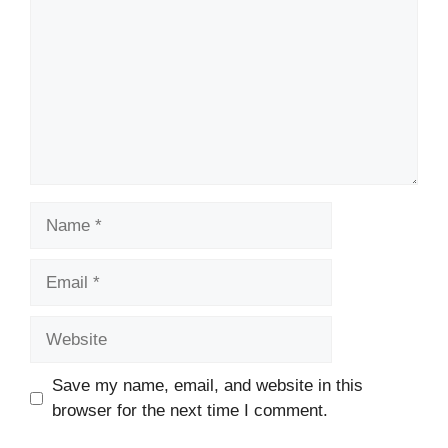
Name
Email
Website
Save my name, email, and website in this
browser for the next time I comment.