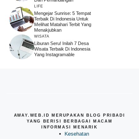
LIFE
Mengejar Sunrise: 5 Tempat
Terbaik Di Indonesia Untuk
Melihat Matahari Terbit Yang
Menakjubkan
WISATA
Liburan Seru! Inilah 7 Desa
Wisata Terbaik Di Indonesia
Yang Instagramable
AWAY.WEB.ID MERUPAKAN BLOG PRIBADI
YANG BERISI BERBAGAI MACAM
INFORMASI MENARIK
Kesehatan