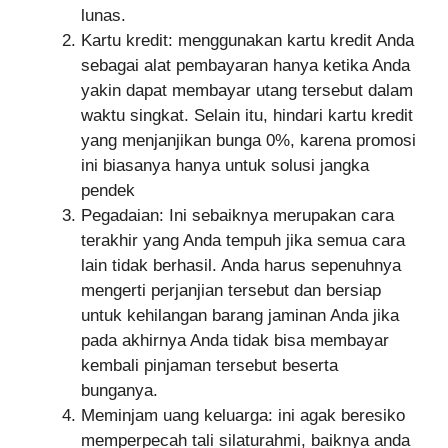
lunas.
Kartu kredit: menggunakan kartu kredit Anda
sebagai alat pembayaran hanya ketika Anda
yakin dapat membayar utang tersebut dalam
waktu singkat. Selain itu, hindari kartu kredit
yang menjanjikan bunga 0%, karena promosi
ini biasanya hanya untuk solusi jangka
pendek
Pegadaian: Ini sebaiknya merupakan cara
terakhir yang Anda tempuh jika semua cara
lain tidak berhasil. Anda harus sepenuhnya
mengerti perjanjian tersebut dan bersiap
untuk kehilangan barang jaminan Anda jika
pada akhirnya Anda tidak bisa membayar
kembali pinjaman tersebut beserta
bunganya.
Meminjam uang keluarga: ini agak beresiko
memperpecah tali silaturahmi, baiknya anda