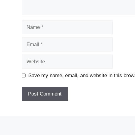
Name
Email
Website
Save my name, email, and website in this brows