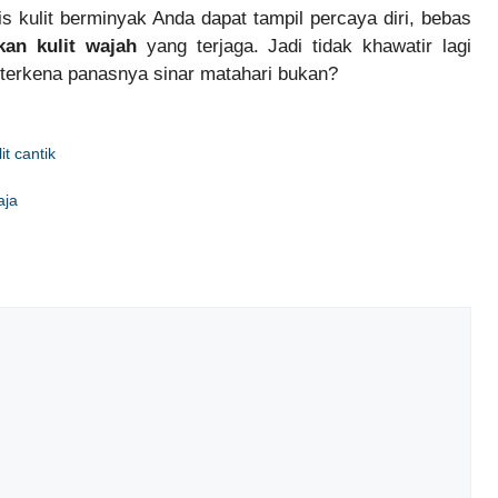
 kulit berminyak Anda dapat tampil percaya diri, bebas
kan
kulit wajah
yang terjaga. Jadi tidak khawatir lagi
 terkena panasnya sinar matahari bukan?
lit cantik
aja