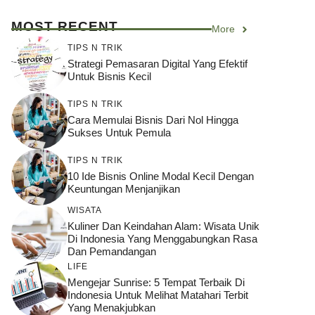
MOST RECENT
More
TIPS N TRIK
Strategi Pemasaran Digital Yang Efektif
Untuk Bisnis Kecil
TIPS N TRIK
Cara Memulai Bisnis Dari Nol Hingga
Sukses Untuk Pemula
TIPS N TRIK
10 Ide Bisnis Online Modal Kecil Dengan
Keuntungan Menjanjikan
WISATA
Kuliner Dan Keindahan Alam: Wisata Unik
Di Indonesia Yang Menggabungkan Rasa
Dan Pemandangan
LIFE
Mengejar Sunrise: 5 Tempat Terbaik Di
Indonesia Untuk Melihat Matahari Terbit
Yang Menakjubkan