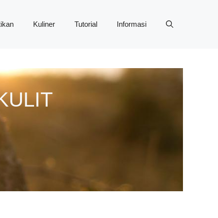
ikan
Kuliner
Tutorial
Informasi
KULIT