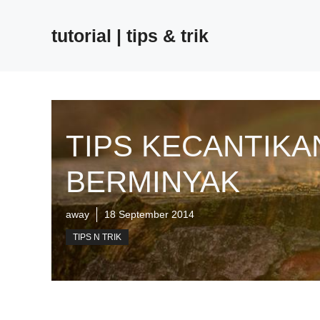
Skip
to
tutorial | tips & trik
content
TIPS KECANTIKA
BERMINYAK
away
18 September 2014
TIPS N TRIK