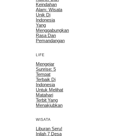
Keindahan
Alam: Wisata
Unik Di
Indonesia
Yang
Menggabungkan
Rasa Dan
Pemandangan
LIFE
Mengejar
Sunrise: 5
Tempat
Terbaik Di
Indonesia
Untuk Melihat
Matahari
Terbit Yang
Menakjubkan
WISATA
Liburan Seru!
Inilah 7 Desa