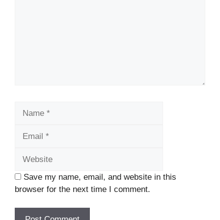
Name
Email
Website
Save my name, email, and website in this
browser for the next time I comment.