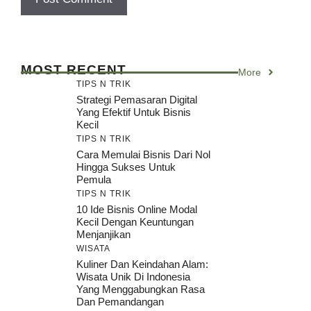
MOST RECENT
More
TIPS N TRIK
Strategi Pemasaran Digital
Yang Efektif Untuk Bisnis
Kecil
TIPS N TRIK
Cara Memulai Bisnis Dari Nol
Hingga Sukses Untuk
Pemula
TIPS N TRIK
10 Ide Bisnis Online Modal
Kecil Dengan Keuntungan
Menjanjikan
WISATA
Kuliner Dan Keindahan Alam:
Wisata Unik Di Indonesia
Yang Menggabungkan Rasa
Dan Pemandangan