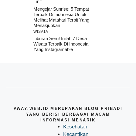
LIFE
Mengejar Sunrise: 5 Tempat
Terbaik Di Indonesia Untuk
Melihat Matahari Terbit Yang
Menakjubkan
WISATA
Liburan Seru! Inilah 7 Desa
Wisata Terbaik Di Indonesia
Yang Instagramable
AWAY.WEB.ID MERUPAKAN BLOG PRIBADI
YANG BERISI BERBAGAI MACAM
INFORMASI MENARIK
Kesehatan
Kecantikan