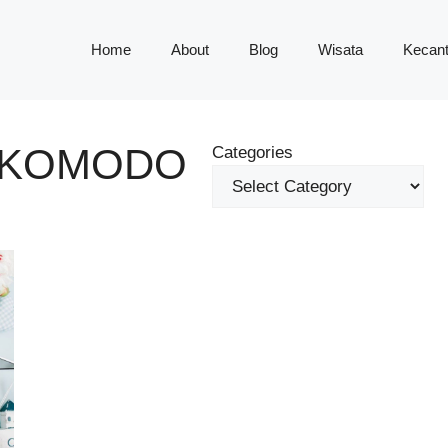
Home
About
Blog
Wisata
Kecant
U KOMODO
Categories