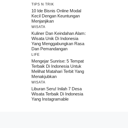
TIPS N TRIK
10 Ide Bisnis Online Modal
Kecil Dengan Keuntungan
Menjanjikan
WISATA
Kuliner Dan Keindahan Alam:
Wisata Unik Di Indonesia
Yang Menggabungkan Rasa
Dan Pemandangan
LIFE
Mengejar Sunrise: 5 Tempat
Terbaik Di Indonesia Untuk
Melihat Matahari Terbit Yang
Menakjubkan
WISATA
Liburan Seru! Inilah 7 Desa
Wisata Terbaik Di Indonesia
Yang Instagramable