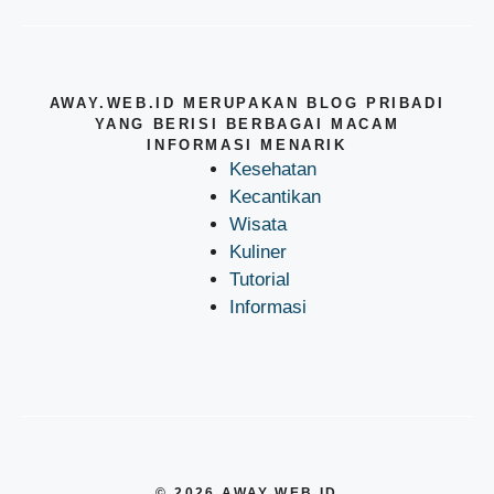
AWAY.WEB.ID MERUPAKAN BLOG PRIBADI
YANG BERISI BERBAGAI MACAM
INFORMASI MENARIK
Kesehatan
Kecantikan
Wisata
Kuliner
Tutorial
Informasi
© 2026 AWAY.WEB.ID