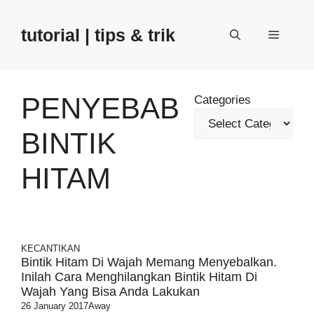
Skip
to
tutorial | tips & trik
Menu
content
PENYEBAB
Categories
BINTIK
HITAM
KECANTIKAN
Bintik Hitam Di Wajah Memang Menyebalkan.
Inilah Cara Menghilangkan Bintik Hitam Di
Wajah Yang Bisa Anda Lakukan
26 January 2017
Away