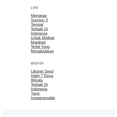
LIFE
Mengejar
Sunrise: 5
Tempat
Terbaik Di
Indonesia
Untuk Melihat
Matahari
Terbit Yang
Menakjubkan
WISATA
Liburan Seru!
Inilah 7 Desa
Wisata
Terbaik Di
Indonesia
Yang
Instagramable