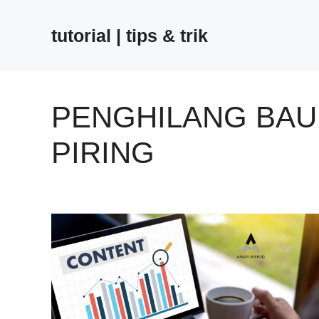
Skip
to
tutorial | tips & trik
content
PENGHILANG BAU 
PIRING