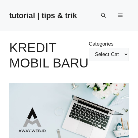
Skip
to
tutorial | tips & trik
Menu
content
KREDIT
Categories
MOBIL BARU