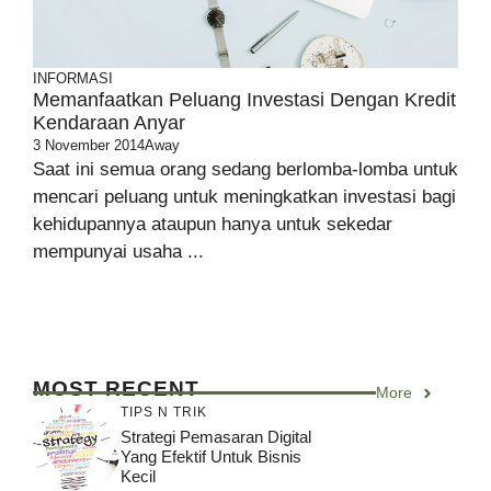
INFORMASI
Memanfaatkan Peluang Investasi Dengan Kredit
Kendaraan Anyar
3 November 2014
Away
Saat ini semua orang sedang berlomba-lomba untuk
mencari peluang untuk meningkatkan investasi bagi
kehidupannya ataupun hanya untuk sekedar
mempunyai usaha ...
MOST RECENT
More
TIPS N TRIK
Strategi Pemasaran Digital
Yang Efektif Untuk Bisnis
Kecil